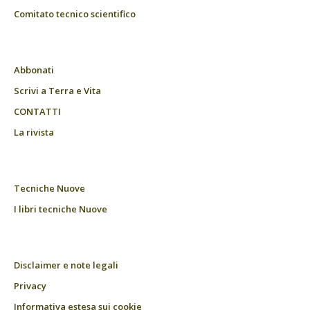
Comitato tecnico scientifico
Abbonati
Scrivi a Terra e Vita
CONTATTI
La rivista
Tecniche Nuove
I libri tecniche Nuove
Disclaimer e note legali
Privacy
Informativa estesa sui cookie