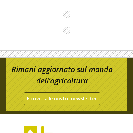
Rimani aggiornato sul mondo
dell’agricoltura
Iscriviti alle nostre newsletter