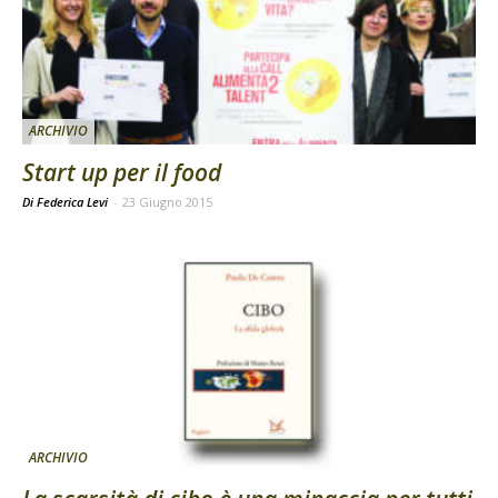
ARCHIVIO
Start up per il food
Di Federica Levi
-
23 Giugno 2015
ARCHIVIO