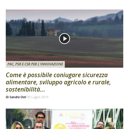
PAC, PSR E CSR PER L'INNOVAZIONE
Come è possibile coniugare sicurezza
alimentare, sviluppo agricolo e rurale,
sostenibilità...
Di
Sandra Osti
30 Luglio 2015