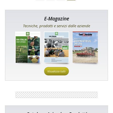
E-Magazine
Tecniche, prodotti e servizi dalle aziende
Visualizza tutti