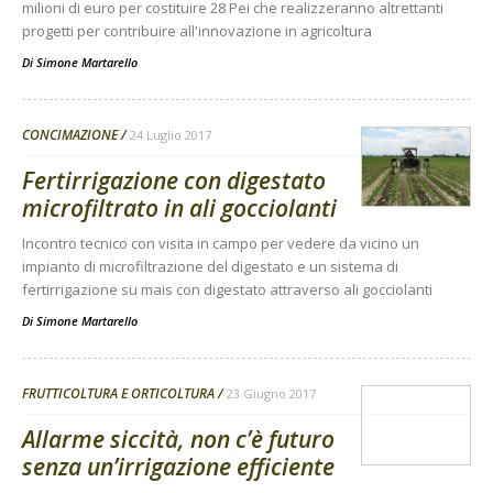
milioni di euro per costituire 28 Pei che realizzeranno altrettanti
progetti per contribuire all'innovazione in agricoltura
Di
Simone Martarello
CONCIMAZIONE
24 Luglio 2017
Fertirrigazione con digestato
microfiltrato in ali gocciolanti
Incontro tecnico con visita in campo per vedere da vicino un
impianto di microfiltrazione del digestato e un sistema di
fertirrigazione su mais con digestato attraverso ali gocciolanti
Di
Simone Martarello
FRUTTICOLTURA E ORTICOLTURA
23 Giugno 2017
Allarme siccità, non c’è futuro
senza un’irrigazione efficiente