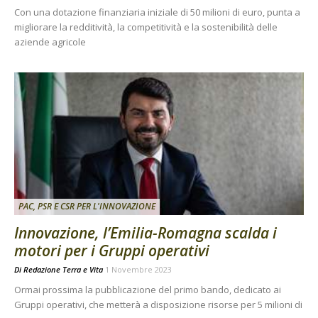
Con una dotazione finanziaria iniziale di 50 milioni di euro, punta a
migliorare la redditività, la competitività e la sostenibilità delle
aziende agricole
PAC, PSR E CSR PER L'INNOVAZIONE
Innovazione, l’Emilia-Romagna scalda i
motori per i Gruppi operativi
Di
Redazione Terra e Vita
1 Novembre 2023
Ormai prossima la pubblicazione del primo bando, dedicato ai
Gruppi operativi, che metterà a disposizione risorse per 5 milioni di