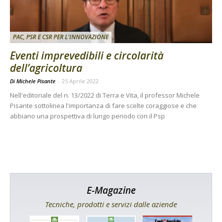
PAC, PSR E CSR PER L'INNOVAZIONE
Eventi imprevedibili e circolarità
dell’agricoltura
Di Michele Pisante
-
25 Aprile 2022
Nell'editoriale del n. 13/2022 di Terra e Vita, il professor Michele
Pisante sottolinea l'importanza di fare scelte coraggiose e che
abbiano una prospettiva di lungo periodo con il Psp
E-Magazine
Tecniche, prodotti e servizi dalle aziende