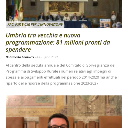
PAC, PSR E CSR PER L'INNOVAZIONE
Umbria tra vecchia e nuova
programmazione: 81 milioni pronti da
spendere
Di
Gilberto Santucci
24 Giugno 2022
Al centro della seduta annuale del Comitato di Sorveglianza del
Programma di Sviluppo Rurale i numeri relativi agli impegni di
spesa e ai pagamenti effettuati nel periodo 2014-2020 ma anche il
riparto delle risorse della programmazione 2023-2027