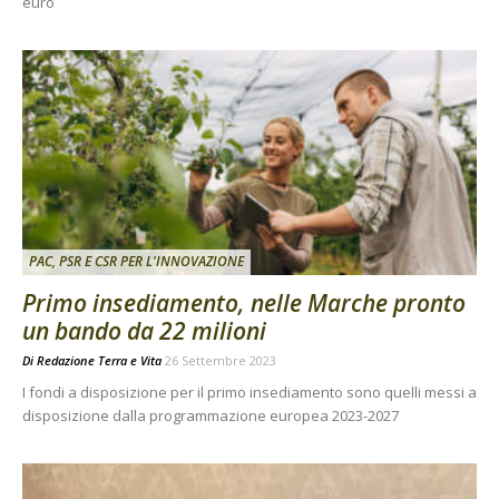
euro
PAC, PSR E CSR PER L'INNOVAZIONE
Primo insediamento, nelle Marche pronto
un bando da 22 milioni
Di
Redazione Terra e Vita
26 Settembre 2023
I fondi a disposizione per il primo insediamento sono quelli messi a
disposizione dalla programmazione europea 2023-2027