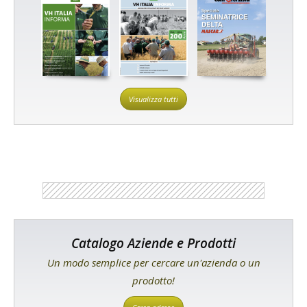
Visualizza tutti
Catalogo Aziende e Prodotti
Un modo semplice per cercare un'azienda o un
prodotto!