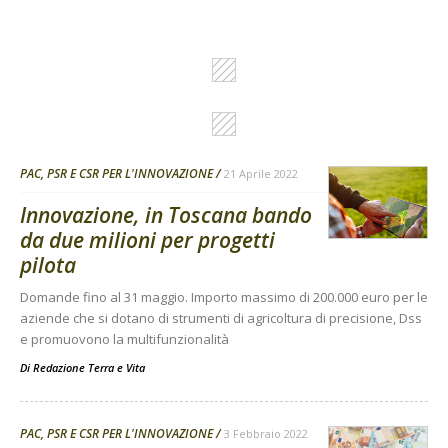
PAC, PSR E CSR PER L'INNOVAZIONE
21 Aprile 2022
Innovazione, in Toscana bando
da due milioni per progetti
pilota
Domande fino al 31 maggio. Importo massimo di 200.000 euro per le
aziende che si dotano di strumenti di agricoltura di precisione, Dss
e promuovono la multifunzionalità
Di
Redazione Terra e Vita
PAC, PSR E CSR PER L'INNOVAZIONE
3 Febbraio 2022