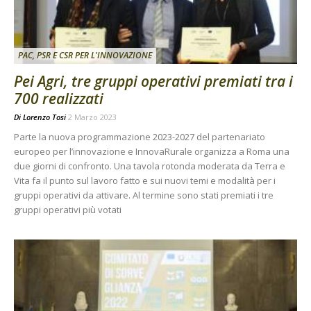
PAC, PSR E CSR PER L'INNOVAZIONE
Pei Agri, tre gruppi operativi premiati tra i
700 realizzati
Di
Lorenzo Tosi
2 Marzo 2023
Parte la nuova programmazione 2023-2027 del partenariato
europeo per l’innovazione e InnovaRurale organizza a Roma una
due giorni di confronto. Una tavola rotonda moderata da Terra e
Vita fa il punto sul lavoro fatto e sui nuovi temi e modalità per i
gruppi operativi da attivare. Al termine sono stati premiati i tre
gruppi operativi più votati