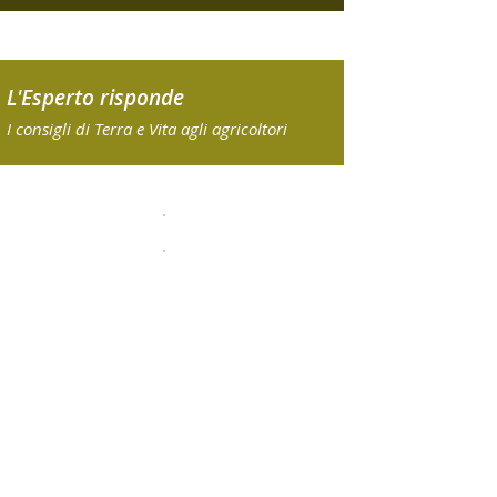
L'Esperto risponde
I consigli di Terra e Vita agli agricoltori