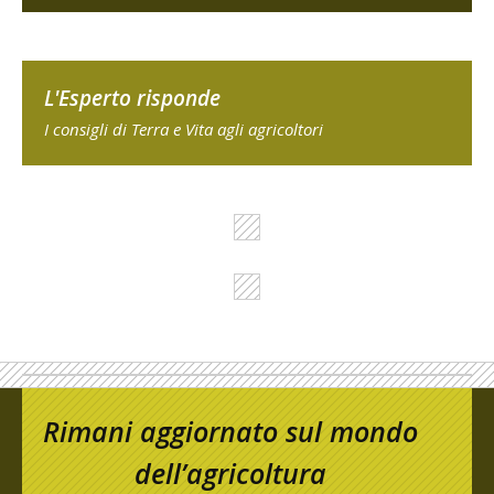
L'Esperto risponde
I consigli di Terra e Vita agli agricoltori
Rimani aggiornato sul mondo
dell’agricoltura