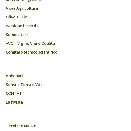
Nova Agricoltura
Olivo e Olio
Passione in verde
Suinicoltura
VVQ – Vigne, Vini e Qualità
Comitato tecnico scientifico
Abbonati
Scrivi a Terra e Vita
CONTATTI
La rivista
Tecniche Nuove