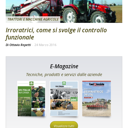
TRATTORI E MACCHINE AGRICOLE
Irroratrici, come si svolge il controllo
funzionale
Di Ottavio Repetti
-
24 Marzo 2016
E-Magazine
Tecniche, prodotti e servizi dalle aziende
Visualizza tutti