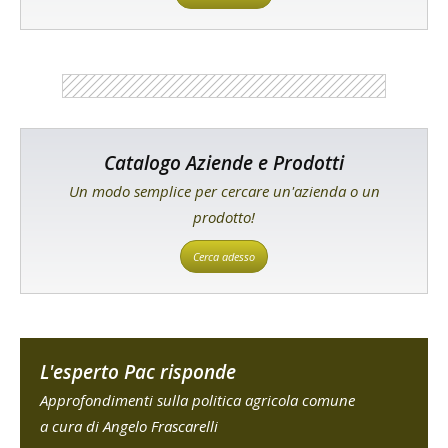
Catalogo Aziende e Prodotti
Un modo semplice per cercare un'azienda o un
prodotto!
Cerca adesso
L'esperto Pac risponde
Approfondimenti sulla politica agricola comune
a cura di Angelo Frascarelli