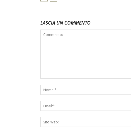
LASCIA UN COMMENTO