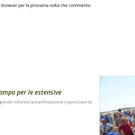
to browser per la prossima volta che commento.
campo per le estensive
 a grande richiesta la manifestazione organizzata da