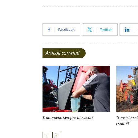
Facebook
Twitter
Articoli correlati
Trattamenti sempre più sicuri
Transizione 5
esodati