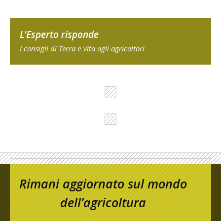
L'Esperto risponde
I consigli di Terra e Vita agli agricoltori
Rimani aggiornato sul mondo
dell’agricoltura