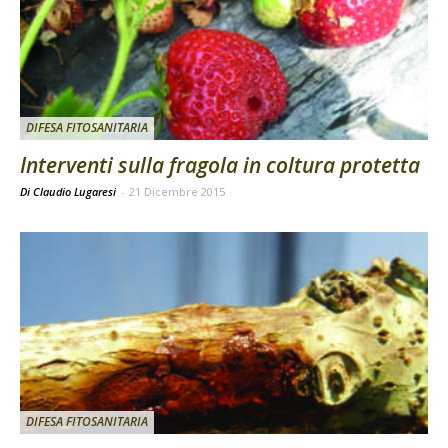
DIFESA FITOSANITARIA
Interventi sulla fragola in coltura protetta
Di Claudio Lugaresi
-
21 Dicembre 2015
DIFESA FITOSANITARIA