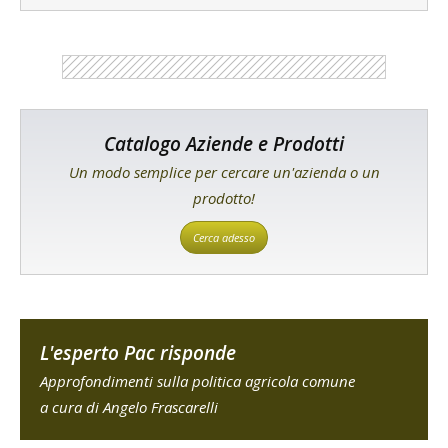
Catalogo Aziende e Prodotti
Un modo semplice per cercare un'azienda o un
prodotto!
Cerca adesso
L'esperto Pac risponde
Approfondimenti sulla politica agricola comune
a cura di Angelo Frascarelli