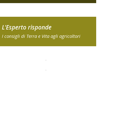
L'Esperto risponde
I consigli di Terra e Vita agli agricoltori