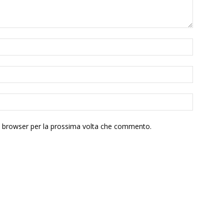
to browser per la prossima volta che commento.