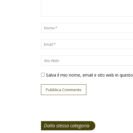
Salva il mio nome, email e sito web in ques
Dalla stessa categoria