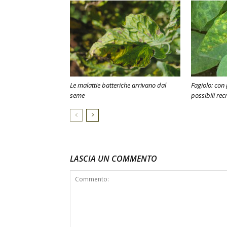
Le malattie batteriche arrivano dal
Fagiolo: con 
seme
possibili rec
LASCIA UN COMMENTO