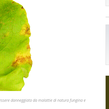
essere danneggiata da malattie di natura fungina e