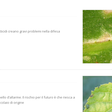
tticidi creano gravi problemi nella difesa
lo d’allarme. Il rischio per il futuro è che riesca a
colaio di origine