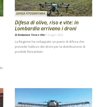
DIFESA FITOSANITARIA
Difesa di olivo, riso e vite: in
Lombardia arrivano i droni
Di
Redazione Terra e Vita
9 Giugno 2022
La Regione ha sviluppato un piano di difesa che
prevede l’utilizzo dei droni per la distribuzione di
prodotti fitosanitari
do