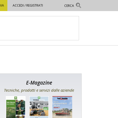
OVA
ACCEDI / REGISTRATI
E-Magazine
Tecniche, prodotti e servizi dalle aziende