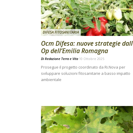
DIFESA FITOSANITARIA
Ocm Difesa: nuove strategie dal
Op dell’Emilia Romagna
Di
Redazione Terra e Vita
10 Ottobre 2025
Prosegue il progetto coordinato da Ri.Nova per
sviluppare soluzioni fitosanitarie a basso impatto
ambientale