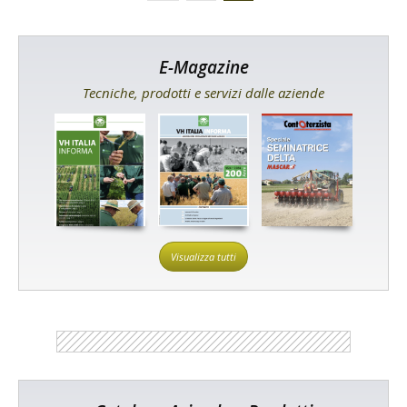
E-Magazine
Tecniche, prodotti e servizi dalle aziende
Visualizza tutti