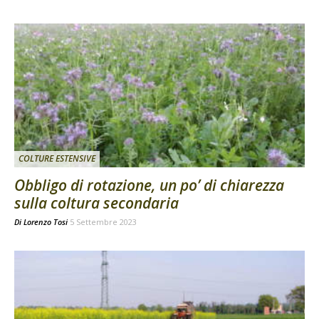
COLTURE ESTENSIVE
Obbligo di rotazione, un po’ di chiarezza
sulla coltura secondaria
Di
Lorenzo Tosi
5 Settembre 2023