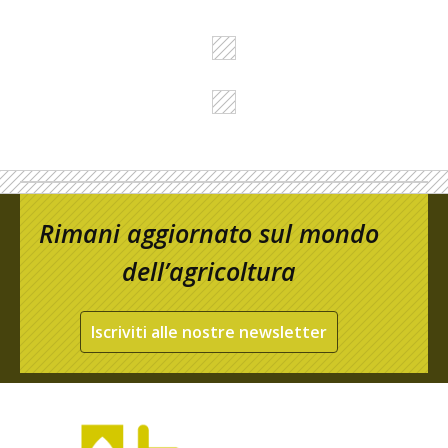
Rimani aggiornato sul mondo
dell’agricoltura
Iscriviti alle nostre newsletter