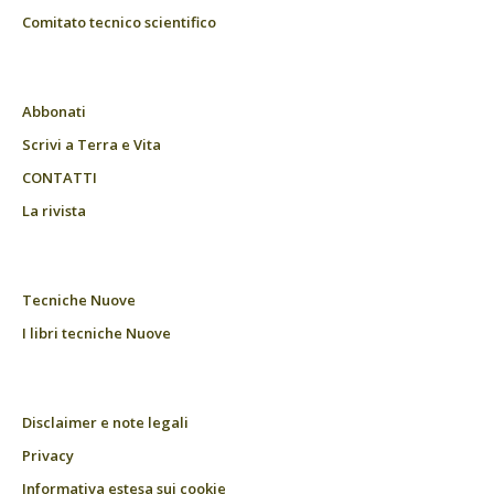
Comitato tecnico scientifico
Abbonati
Scrivi a Terra e Vita
CONTATTI
La rivista
Tecniche Nuove
I libri tecniche Nuove
Disclaimer e note legali
Privacy
Informativa estesa sui cookie