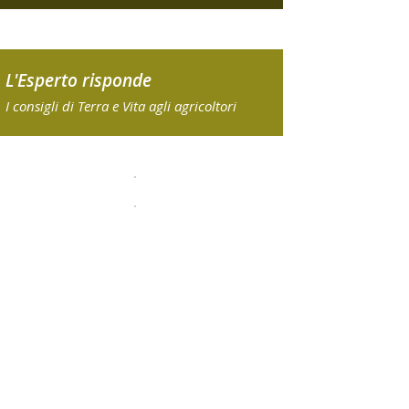
L'Esperto risponde
I consigli di Terra e Vita agli agricoltori