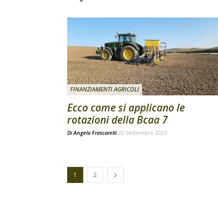
FINANZIAMENTI AGRICOLI
Ecco come si applicano le
rotazioni della Bcaa 7
Di
Angelo Frascarelli
22 Settembre 2023
1
2