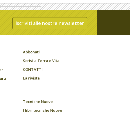
Iscriviti alle nostre newsletter
Abbonati
Scrivi a Terra e Vita
CONTATTI
er
La rivista
tura
Tecniche Nuove
I libri tecniche Nuove