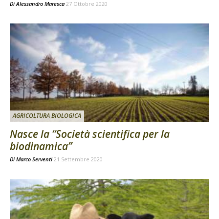
Di
Alessandro Maresca
27 Ottobre 2020
AGRICOLTURA BIOLOGICA
Nasce la “Società scientifica per la
biodinamica”
Di
Marco Serventi
21 Settembre 2020