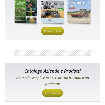
Visualizza tutti
Catalogo Aziende e Prodotti
Un modo semplice per cercare un'azienda o un
prodotto!
Cerca adesso