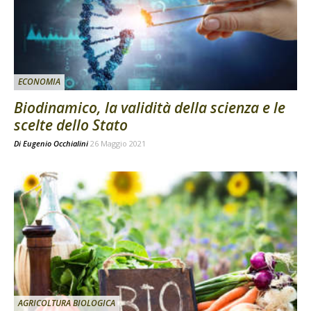
ECONOMIA
Biodinamico, la validità della scienza e le
scelte dello Stato
Di
Eugenio Occhialini
26 Maggio 2021
AGRICOLTURA BIOLOGICA