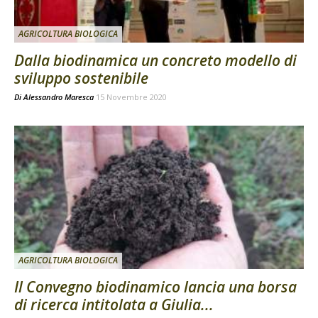
AGRICOLTURA BIOLOGICA
Dalla biodinamica un concreto modello di
sviluppo sostenibile
Di
Alessandro Maresca
15 Novembre 2020
AGRICOLTURA BIOLOGICA
Il Convegno biodinamico lancia una borsa
di ricerca intitolata a Giulia...