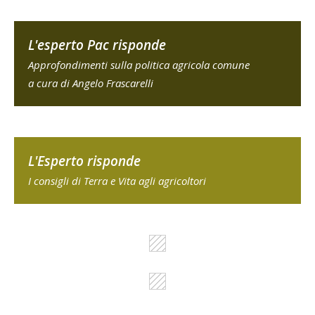
L'esperto Pac risponde
Approfondimenti sulla politica agricola comune
a cura di Angelo Frascarelli
L'Esperto risponde
I consigli di Terra e Vita agli agricoltori