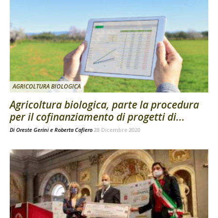
AGRICOLTURA BIOLOGICA
Agricoltura biologica, parte la procedura
per il cofinanziamento di progetti di...
Di
Oreste Gerini
e
Roberta Cafiero
28 Dicembre 2020