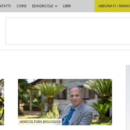
TATTI
CORSI
EDAGRICOLE
LIBRI
ABBONATI / RINN
AGRICOLTURA BIOLOGICA