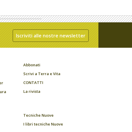
Iscriviti alle nostre newsletter
Abbonati
Scrivi a Terra e Vita
CONTATTI
er
La rivista
tura
Tecniche Nuove
I libri tecniche Nuove