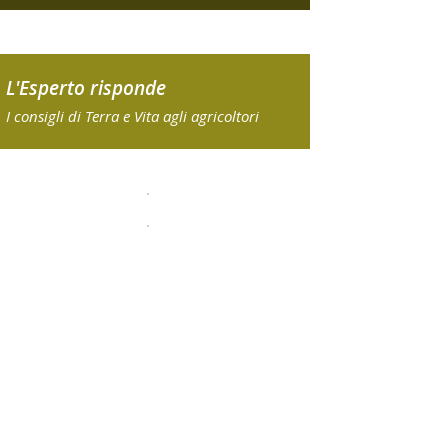
L'Esperto risponde
I consigli di Terra e Vita agli agricoltori