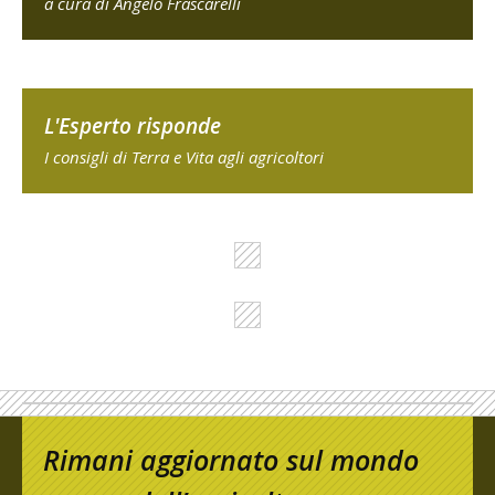
a cura di Angelo Frascarelli
L'Esperto risponde
I consigli di Terra e Vita agli agricoltori
Rimani aggiornato sul mondo