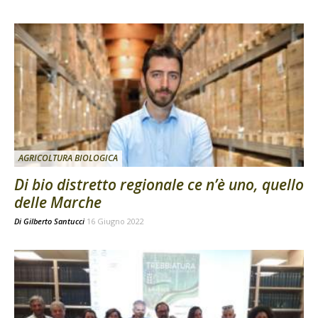
AGRICOLTURA BIOLOGICA
Di bio distretto regionale ce n’è uno, quello
delle Marche
Di
Gilberto Santucci
16 Giugno 2022