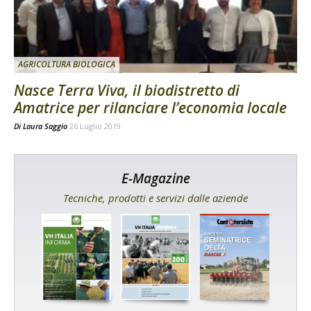
AGRICOLTURA BIOLOGICA
Nasce Terra Viva, il biodistretto di
Amatrice per rilanciare l’economia locale
Di
Laura Saggio
26 Luglio 2019
E-Magazine
Tecniche, prodotti e servizi dalle aziende