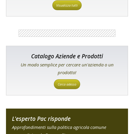
Visualizza tutti
Catalogo Aziende e Prodotti
Un modo semplice per cercare un'azienda o un
prodotto!
Cerca adesso
L'esperto Pac risponde
Approfondimenti sulla politica agricola comune