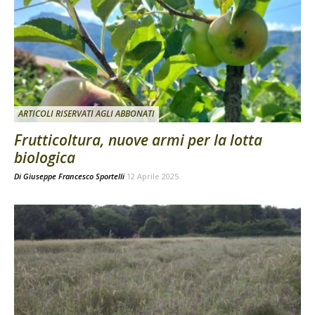
ARTICOLI RISERVATI AGLI ABBONATI
Frutticoltura, nuove armi per la lotta
biologica
Di
Giuseppe Francesco Sportelli
12 Aprile 2025