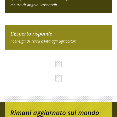
a cura di Angelo Frascarelli
L'Esperto risponde
I consigli di Terra e Vita agli agricoltori
Rimani aggiornato sul mondo