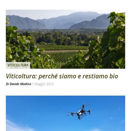
VITICOLTURA
Viticoltura: perché siamo e restiamo bio
Di
Davide Modina
1 Maggio 2026