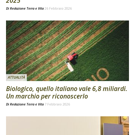
2025
Di
Redazione Terra e Vita
26 Febbraio 2026
ATTUALITÀ
Biologico, quello italiano vale 6,8 miliardi.
Un marchio per riconoscerlo
Di
Redazione Terra e Vita
7 Febbraio 2026