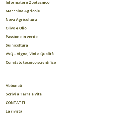
Informatore Zootecnico
Macchine Agricole
Nova Agricoltura
Olivo e Olio
Passione in verde
Suinicoltura
VVQ – Vigne, Vini e Qualità
Comitato tecnico scientifico
Abbonati
Scrivi a Terra e Vita
CONTATTI
La rivista