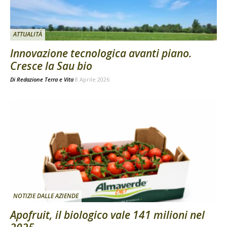
ATTUALITÀ
Innovazione tecnologica avanti piano.
Cresce la Sau bio
Di
Redazione Terra e Vita
8 Aprile 2026
NOTIZIE DALLE AZIENDE
Apofruit, il biologico vale 141 milioni nel