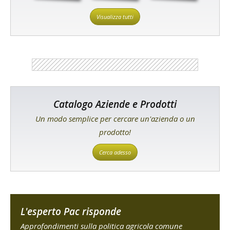
Visualizza tutti
Catalogo Aziende e Prodotti
Un modo semplice per cercare un'azienda o un
prodotto!
Cerca adesso
L'esperto Pac risponde
Approfondimenti sulla politica agricola comune