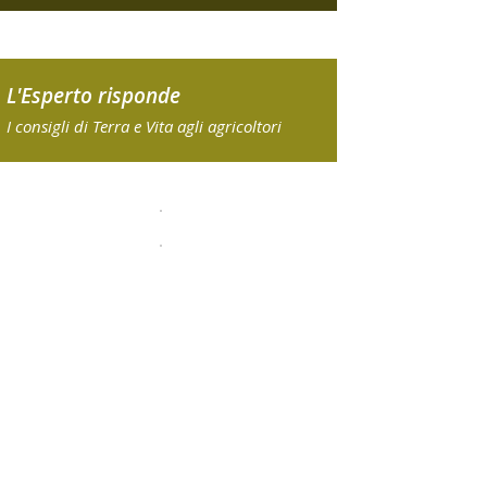
L'Esperto risponde
I consigli di Terra e Vita agli agricoltori