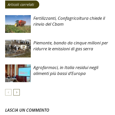
Articoli correlati
Fertilizzanti, Confagricoltura chiede il
rinvio del Cbam
Piemonte, bando da cinque milioni per
ridurre le emissioni di gas serra
Agrofarmaci, in Italia residui negli
alimenti più bassi d’Europa
LASCIA UN COMMENTO