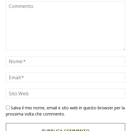
Salva il mio nome, email e sito web in questo browser per la
prossima volta che commento.