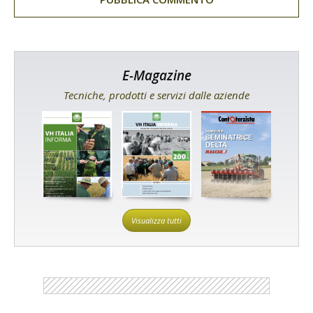
E-Magazine
Tecniche, prodotti e servizi dalle aziende
Visualizza tutti