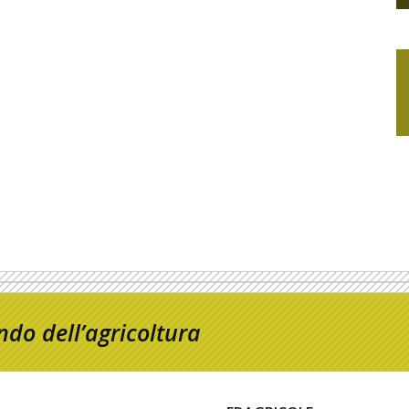
do dell’agricoltura