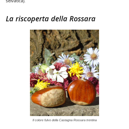
selvatica).
La riscoperta della Rossara
Il colore fulvo della Castagna Rossara trentina