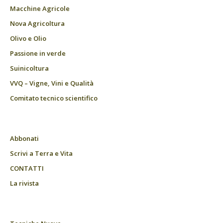
Macchine Agricole
Nova Agricoltura
Olivo e Olio
Passione in verde
Suinicoltura
VVQ – Vigne, Vini e Qualità
Comitato tecnico scientifico
Abbonati
Scrivi a Terra e Vita
CONTATTI
La rivista