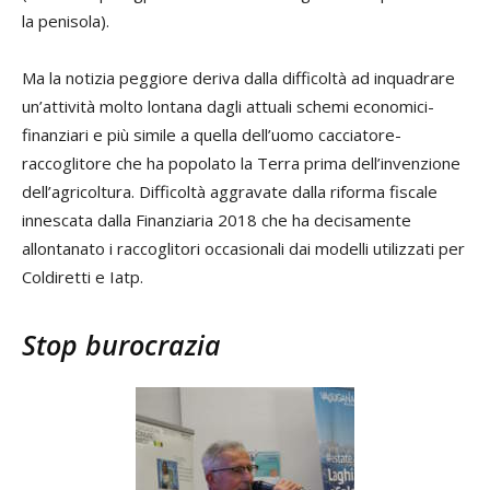
la penisola).
Ma la notizia peggiore deriva dalla difficoltà ad inquadrare
un’attività molto lontana dagli attuali schemi economici-
finanziari e più simile a quella dell’uomo cacciatore-
raccoglitore che ha popolato la Terra prima dell’invenzione
dell’agricoltura. Difficoltà aggravate dalla riforma fiscale
innescata dalla Finanziaria 2018 che ha decisamente
allontanato i raccoglitori occasionali dai modelli utilizzati per
Coldiretti e Iatp.
Stop burocrazia