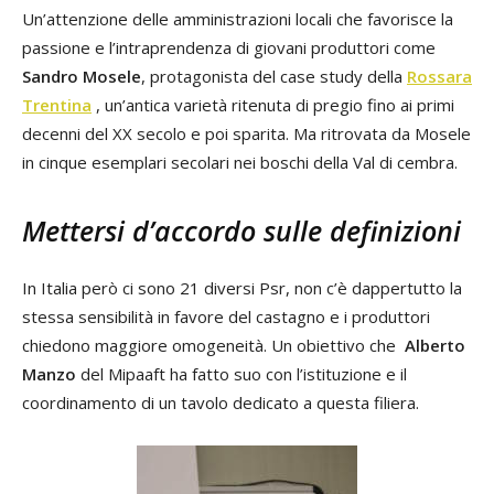
Un’attenzione delle amministrazioni locali che favorisce la
passione e l’intraprendenza di giovani produttori come
Sandro Mosele
, protagonista del case study della
Rossara
Trentina
, un’antica varietà ritenuta di pregio fino ai primi
decenni del XX secolo e poi sparita. Ma ritrovata da Mosele
in cinque esemplari secolari nei boschi della Val di cembra.
Mettersi d’accordo sulle definizioni
In Italia però ci sono 21 diversi Psr, non c’è dappertutto la
stessa sensibilità in favore del castagno e i produttori
chiedono maggiore omogeneità. Un obiettivo che
Alberto
Manzo
del Mipaaft ha fatto suo con l’istituzione e il
coordinamento di un tavolo dedicato a questa filiera.