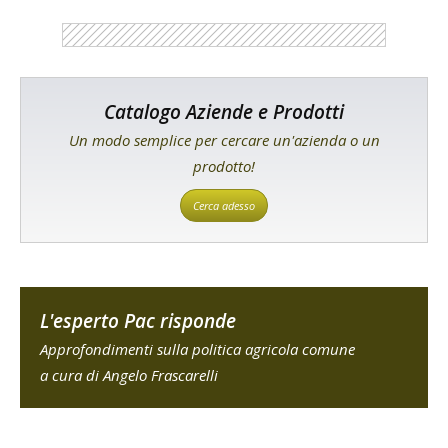
Catalogo Aziende e Prodotti
Un modo semplice per cercare un'azienda o un
prodotto!
Cerca adesso
L'esperto Pac risponde
Approfondimenti sulla politica agricola comune
a cura di Angelo Frascarelli