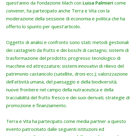
quest’anno da Fondazione Mach con
Luisa Palmieri
come
convener
, ha partecipato anche Terra e Vita con la
moderazione della sessione di economia e politica che ha
offerto lo spunto per quest’articolo.
Oggetto di analisi e confronto sono stati: metodi gestionali
dei castagneti da frutto e dei boschi di castagno; sistemi di
trasformazione del prodotto; progresso tecnologico di
macchine ed attrezzature; sistemi innovativi di rilievo del
patrimonio castanicolo (satellite, droni ecc.); valorizzazione
dell’attività umana, del paesaggio e della biodiversità;
nuove frontiere nel campo della nutraceutica e della
tracciabilità del frutto fresco e dei suoi derivati; strategie di
promozione e finanziamento.
Terra e Vita ha partecipato come media partner a questo
evento patrocinato dalle seguenti istituzioni ed