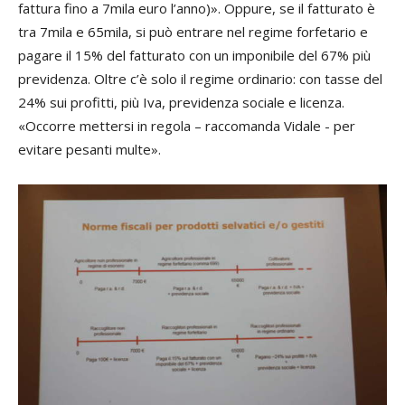
fattura fino a 7mila euro l’anno)». Oppure, se il fatturato è
tra 7mila e 65mila, si può entrare nel regime forfetario e
pagare il 15% del fatturato con un imponibile del 67% più
previdenza. Oltre c’è solo il regime ordinario: con tasse del
24% sui profitti, più Iva, previdenza sociale e licenza.
«Occorre mettersi in regola – raccomanda Vidale - per
evitare pesanti multe».