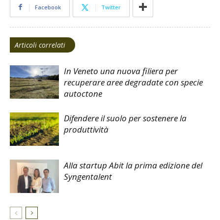
Facebook
Twitter
Articoli correlati
In Veneto una nuova filiera per
recuperare aree degradate con specie
autoctone
Difendere il suolo per sostenere la
produttività
Alla startup Abit la prima edizione del
Syngentalent