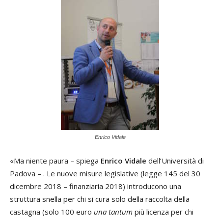
Enrico Vidale
«Ma niente paura – spiega
Enrico Vidale
dell’Università di
Padova – . Le nuove misure legislative (legge 145 del 30
dicembre 2018 – finanziaria 2018) introducono una
struttura snella per chi si cura solo della raccolta della
castagna (solo 100 euro
una tantum
più licenza per chi