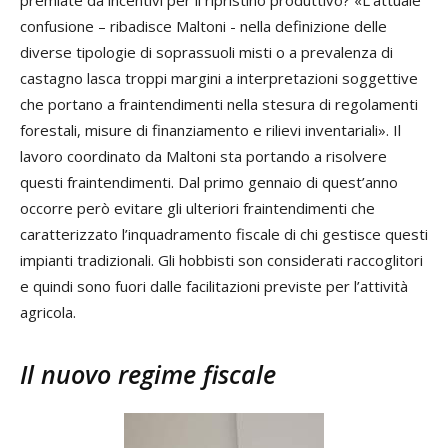
confusione – ribadisce Maltoni - nella definizione delle
diverse tipologie di soprassuoli misti o a prevalenza di
castagno lasca troppi margini a interpretazioni soggettive
che portano a fraintendimenti nella stesura di regolamenti
forestali, misure di finanziamento e rilievi inventariali». Il
lavoro coordinato da Maltoni sta portando a risolvere
questi fraintendimenti. Dal primo gennaio di quest’anno
occorre però evitare gli ulteriori fraintendimenti che
caratterizzato l’inquadramento fiscale di chi gestisce questi
impianti tradizionali. Gli hobbisti son considerati raccoglitori
e quindi sono fuori dalle facilitazioni previste per l’attività
agricola.
Il nuovo regime fiscale