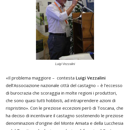
Luigi Vezzalini
«Il problema maggiore – contesta
Luigi Vezzalini
dell’Associazione nazionale città del castagno – è l’eccesso
di burocrazia che scoraggia in molte regioni i produttori,
che sono quasi tutti hobbisti, ad intraprendere azioni di
rispristino». Con le preziose eccezioni però di Toscana, che
ha deciso di incentivare il castagno sostenendo le preziose
denominazioni d’origine del Monte Amiata e della Lucchesia