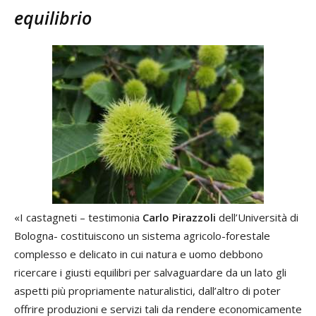
equilibrio
«I castagneti – testimonia
Carlo Pirazzoli
dell’Università di
Bologna- costituiscono un sistema agricolo-forestale
complesso e delicato in cui natura e uomo debbono
ricercare i giusti equilibri per salvaguardare da un lato gli
aspetti più propriamente naturalistici, dall’altro di poter
offrire produzioni e servizi tali da rendere economicamente