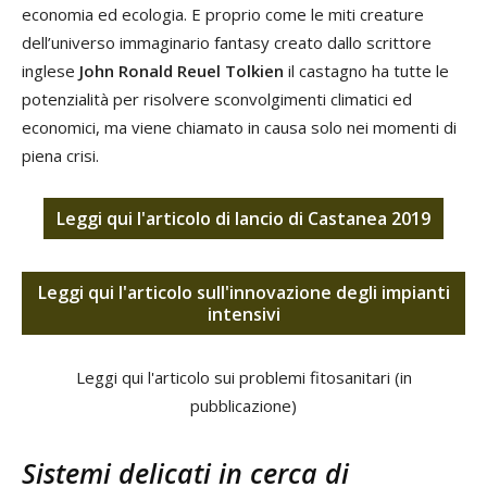
economia ed ecologia. E proprio come le miti creature
dell’universo immaginario fantasy creato dallo scrittore
inglese
John Ronald Reuel Tolkien
il castagno ha tutte le
potenzialità per risolvere sconvolgimenti climatici ed
economici, ma viene chiamato in causa solo nei momenti di
piena crisi.
Leggi qui l'articolo di lancio di Castanea 2019
Leggi qui l'articolo sull'innovazione degli impianti
intensivi
Leggi qui l'articolo sui problemi fitosanitari (in
pubblicazione)
Sistemi delicati in cerca di