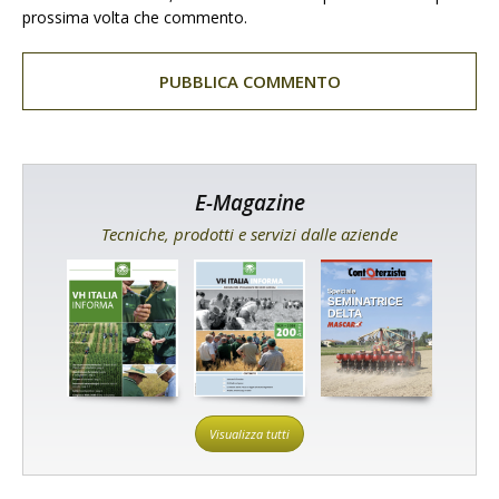
prossima volta che commento.
E-Magazine
Tecniche, prodotti e servizi dalle aziende
Visualizza tutti