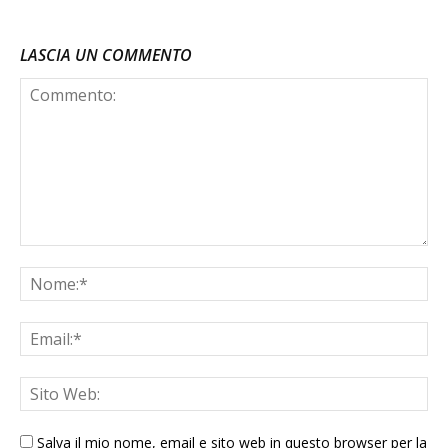
LASCIA UN COMMENTO
Salva il mio nome, email e sito web in questo browser per la