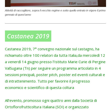
Attività di raccoglitore, sopra il vecchio regime e sotto quello entrato in vigore il primo
gennaio di quest'anno
Castanea 2019
Castanea 2019, 7° convegno nazionale sul castagno, ha
richiamato oltre 100 relatori da tutta Italia,da mercoledì 12
a venerdì 14 giugno presso l’Istituto Marie Curie di Pergine
ValSugana (Tn) per seguire un programma articolato in 4
sessioni principali, poster pitch, poster ed eventi culturali e
di intrattenimento. Tutto per favorire il progresso
economico e scientifico di questa coltura
All’evento, promosso ogni quattro anni dalla Società di
Ortoflorofrutticoltura Italiana (SOI) e organizzato