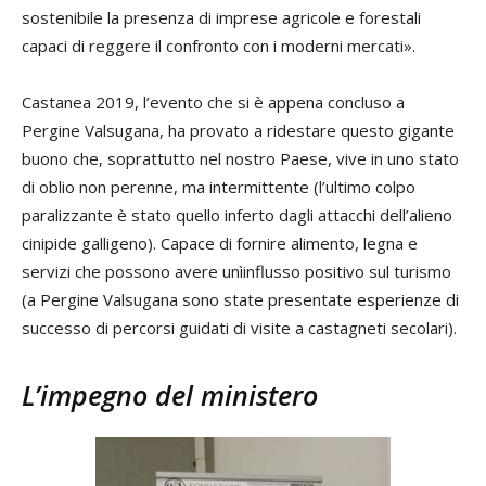
sostenibile la presenza di imprese agricole e forestali
capaci di reggere il confronto con i moderni mercati».
Castanea 2019, l’evento che si è appena concluso a
Pergine Valsugana, ha provato a ridestare questo gigante
buono che, soprattutto nel nostro Paese, vive in uno stato
di oblio non perenne, ma intermittente (l’ultimo colpo
paralizzante è stato quello inferto dagli attacchi dell’alieno
cinipide galligeno). Capace di fornire alimento, legna e
servizi che possono avere unìinflusso positivo sul turismo
(a Pergine Valsugana sono state presentate esperienze di
successo di percorsi guidati di visite a castagneti secolari).
L’impegno del ministero