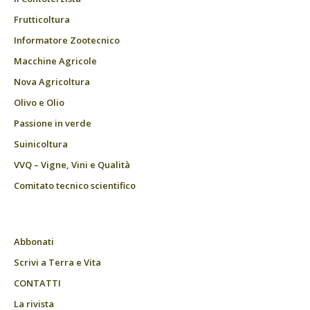
Frutticoltura
Informatore Zootecnico
Macchine Agricole
Nova Agricoltura
Olivo e Olio
Passione in verde
Suinicoltura
VVQ – Vigne, Vini e Qualità
Comitato tecnico scientifico
Abbonati
Scrivi a Terra e Vita
CONTATTI
La rivista