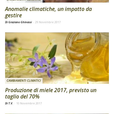
Anomalie climatiche, un impatto da
gestire
Di Graziano Ghinassi
-
29 Novembre 2017
CAMBIAMENTI CLIMATICI
Produzione di miele 2017, previsto un
taglio del 70%
Di T.V.
-
10 Novembre 2017