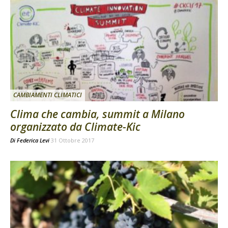
CAMBIAMENTI CLIMATICI
Clima che cambia, summit a Milano
organizzato da Climate-Kic
Di
Federica Levi
31 Ottobre 2017