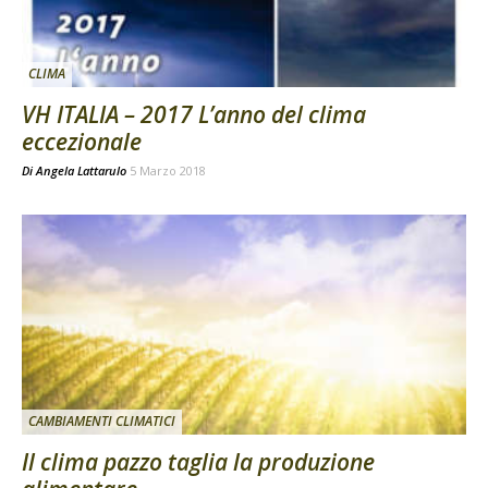
CLIMA
VH ITALIA – 2017 L’anno del clima
eccezionale
Di
Angela Lattarulo
5 Marzo 2018
CAMBIAMENTI CLIMATICI
Il clima pazzo taglia la produzione