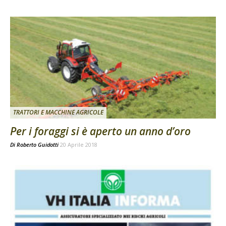
TRATTORI E MACCHINE AGRICOLE
Per i foraggi si è aperto un anno d’oro
Di
Roberto Guidotti
20 Aprile 2018