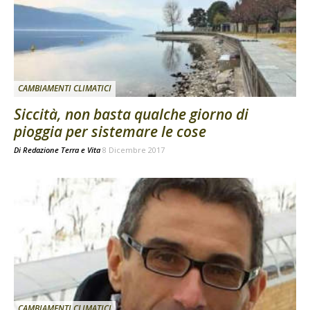
CAMBIAMENTI CLIMATICI
Siccità, non basta qualche giorno di
pioggia per sistemare le cose
Di
Redazione Terra e Vita
8 Dicembre 2017
CAMBIAMENTI CLIMATICI