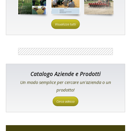
Visualizza tutti
Catalogo Aziende e Prodotti
Un modo semplice per cercare un'azienda o un
prodotto!
Cerca adesso