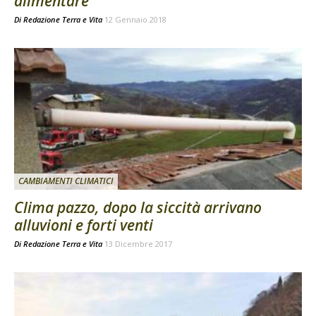
alimentare
Di
Redazione Terra e Vita
12 Gennaio 2018
CAMBIAMENTI CLIMATICI
Clima pazzo, dopo la siccità arrivano
alluvioni e forti venti
Di
Redazione Terra e Vita
13 Dicembre 2017