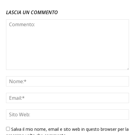
LASCIA UN COMMENTO
Salva il mio nome, email e sito web in questo browser per la