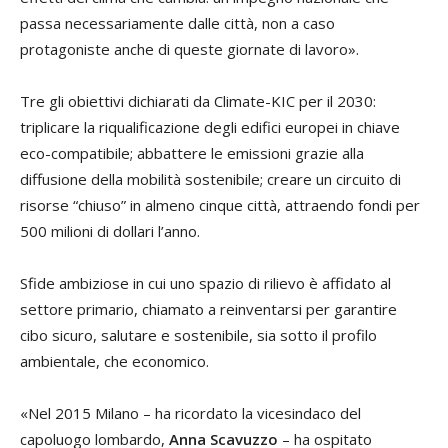
passa necessariamente dalle città, non a caso
protagoniste anche di queste giornate di lavoro».
Tre gli obiettivi dichiarati da Climate-KIC per il 2030:
triplicare la riqualificazione degli edifici europei in chiave
eco-compatibile; abbattere le emissioni grazie alla
diffusione della mobilità sostenibile; creare un circuito di
risorse “chiuso” in almeno cinque città, attraendo fondi per
500 milioni di dollari l’anno.
Sfide ambiziose in cui uno spazio di rilievo è affidato al
settore primario, chiamato a reinventarsi per garantire
cibo sicuro, salutare e sostenibile, sia sotto il profilo
ambientale, che economico.
«Nel 2015 Milano – ha ricordato la vicesindaco del
capoluogo lombardo,
Anna Scavuzzo
– ha ospitato