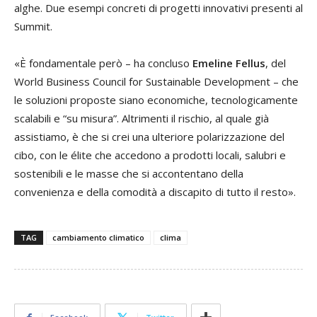
alghe. Due esempi concreti di progetti innovativi presenti al
Summit.
«È fondamentale però – ha concluso
Emeline Fellus
, del
World Business Council for Sustainable Development – che
le soluzioni proposte siano economiche, tecnologicamente
scalabili e “su misura”. Altrimenti il rischio, al quale già
assistiamo, è che si crei una ulteriore polarizzazione del
cibo, con le élite che accedono a prodotti locali, salubri e
sostenibili e le masse che si accontentano della
convenienza e della comodità a discapito di tutto il resto».
TAG
cambiamento climatico
clima