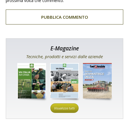
prossima volta che commento.
E-Magazine
Tecniche, prodotti e servizi dalle aziende
Visualizza tutti