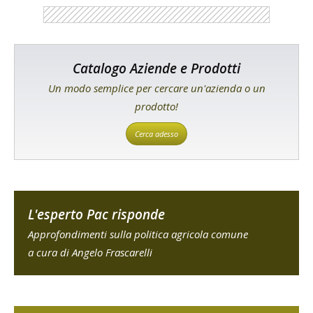
Catalogo Aziende e Prodotti
Un modo semplice per cercare un'azienda o un
prodotto!
Cerca adesso
L'esperto Pac risponde
Approfondimenti sulla politica agricola comune
a cura di Angelo Frascarelli