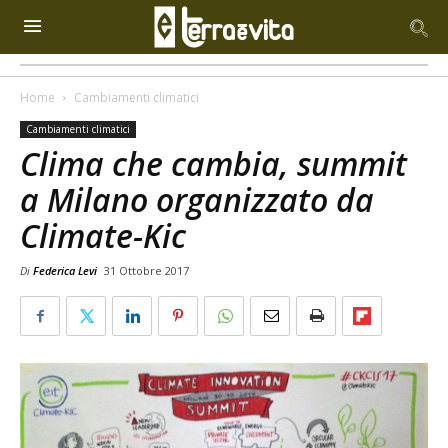
Home
Cambiamenti climatici
Cambiamenti climatici
Clima che cambia, summit
a Milano organizzato da
Climate-Kic
Di
Federica Levi
31 Ottobre 2017