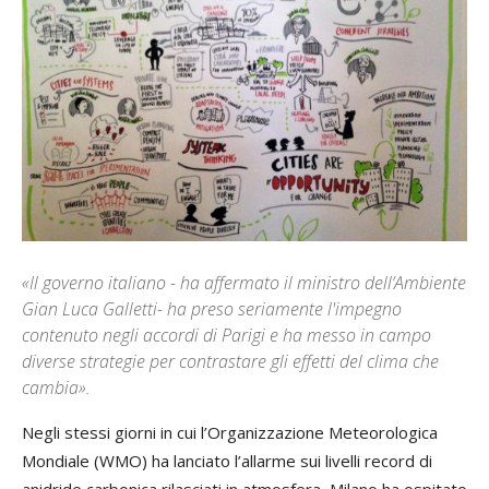
«Il governo italiano - ha affermato il ministro dell’Ambiente
Gian Luca Galletti- ha preso seriamente l'impegno
contenuto negli accordi di Parigi e ha messo in campo
diverse strategie per contrastare gli effetti del clima che
cambia».
Negli stessi giorni in cui l’Organizzazione Meteorologica
Mondiale (WMO) ha lanciato l’allarme sui livelli record di