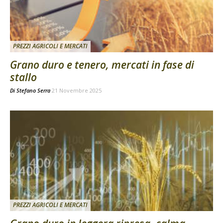
PREZZI AGRICOLI E MERCATI
Grano duro e tenero, mercati in fase di
stallo
Di
Stefano Serra
21 Novembre 2025
PREZZI AGRICOLI E MERCATI