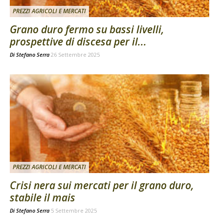
PREZZI AGRICOLI E MERCATI
Grano duro fermo su bassi livelli,
prospettive di discesa per il...
Di
Stefano Serra
26 Settembre 2025
PREZZI AGRICOLI E MERCATI
Crisi nera sui mercati per il grano duro,
stabile il mais
Di
Stefano Serra
5 Settembre 2025