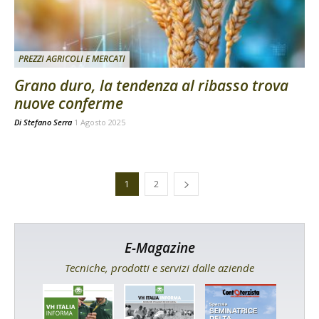
PREZZI AGRICOLI E MERCATI
Grano duro, la tendenza al ribasso trova
nuove conferme
Di
Stefano Serra
1 Agosto 2025
1
2
E-Magazine
Tecniche, prodotti e servizi dalle aziende