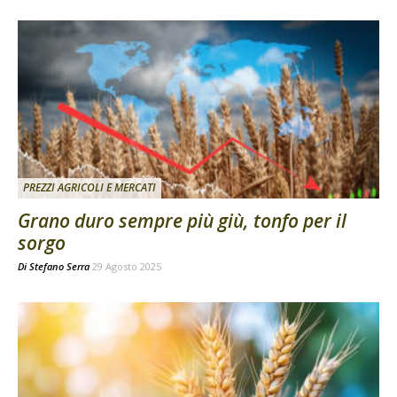
PREZZI AGRICOLI E MERCATI
Grano duro sempre più giù, tonfo per il
sorgo
Di
Stefano Serra
29 Agosto 2025