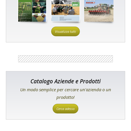
Visualizza tutti
Catalogo Aziende e Prodotti
Un modo semplice per cercare un'azienda o un
prodotto!
Cerca adesso