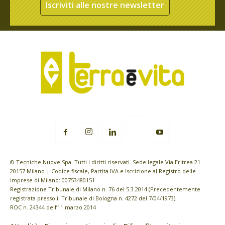
Iscriviti alle nostre newsletter
© Tecniche Nuove Spa. Tutti i diritti riservati. Sede legale Via Eritrea 21 -
20157 Milano | Codice fiscale, Partita IVA e Iscrizione al Registro delle
imprese di Milano: 00753480151
Registrazione Tribunale di Milano n. 76 del 5.3.2014 (Precedentemente
registrata presso il Tribunale di Bologna n. 4272 del 7/04/1973)
ROC n. 24344 dell’11 marzo 2014