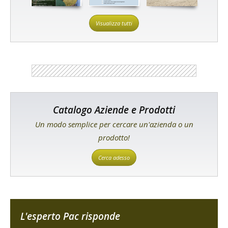
Visualizza tutti
Catalogo Aziende e Prodotti
Un modo semplice per cercare un'azienda o un
prodotto!
Cerca adesso
L'esperto Pac risponde