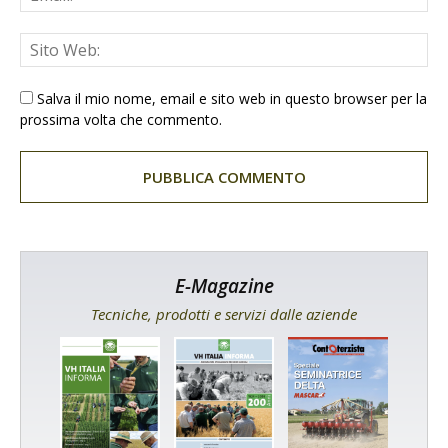
Salva il mio nome, email e sito web in questo browser per la
prossima volta che commento.
E-Magazine
Tecniche, prodotti e servizi dalle aziende