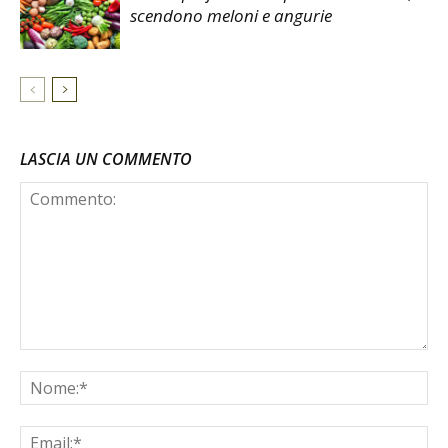
scendono meloni e angurie
LASCIA UN COMMENTO