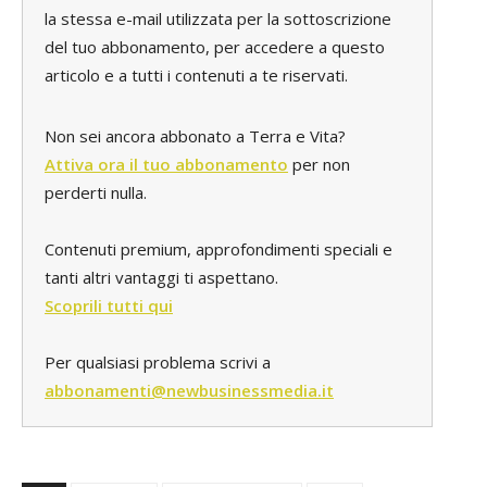
la stessa e-mail utilizzata per la sottoscrizione
del tuo abbonamento, per accedere a questo
articolo e a tutti i contenuti a te riservati.
Non sei ancora abbonato a Terra e Vita?
Attiva ora il tuo abbonamento
per non
perderti nulla.
Contenuti premium, approfondimenti speciali e
tanti altri vantaggi ti aspettano.
Scoprili tutti qui
Per qualsiasi problema scrivi a
abbonamenti@newbusinessmedia.it