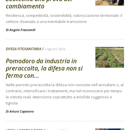
cambiamento
Resilienza, competitività, sostenibilità, valorizzazione territoriale: il
settore chiamato a una inevitabile transizione
Di
Angelo Frascarelli
DIFESA FITOSANITARIA
3 Agosto 2026
Pomodoro da industria in
preraccolta, la difesa non si
ferma con...
Nelle periodo preraccolta la difesa non consiste nell'annullare o, al
contrario, intensificare i trattamenti, ma nel riconoscere per tempo
le criticità reali. Attenzione soprattutto a eriofide rugginoso e
tignola
Di
Arturo Caponero