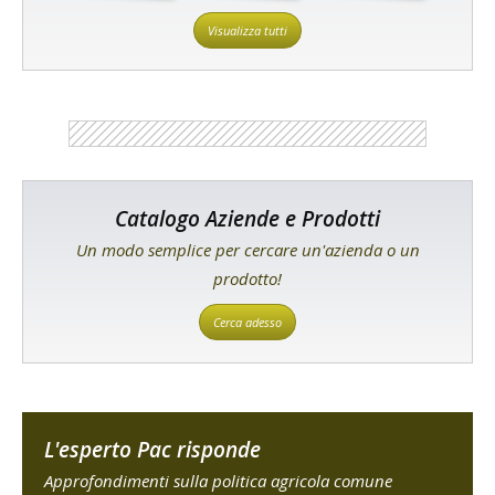
Visualizza tutti
Catalogo Aziende e Prodotti
Un modo semplice per cercare un'azienda o un
prodotto!
Cerca adesso
L'esperto Pac risponde
Approfondimenti sulla politica agricola comune