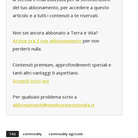
del tuo abbonamento, per accedere a questo
articolo e a tutti i contenuti a te riservati.
Non sei ancora abbonato a Terra e Vita?
Attiva ora il tuo abbonamento
per non
perderti nulla.
Contenuti premium, approfondimenti speciali e
tanti altri vantaggi ti aspettano.
Scoprili tutti qui
Per qualsiasi problema scrivi a
abbonamenti@newbusinessmedia.it
TAG
commodity
commodity agricole