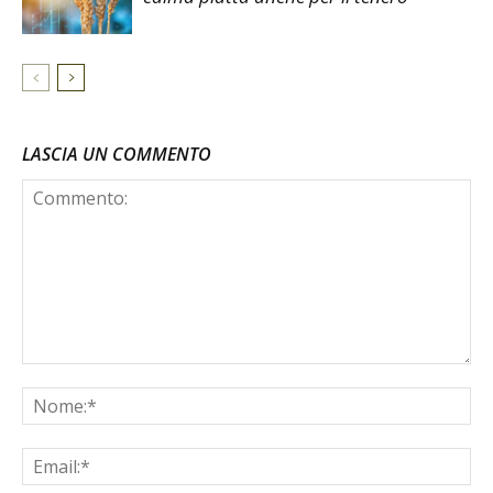
LASCIA UN COMMENTO