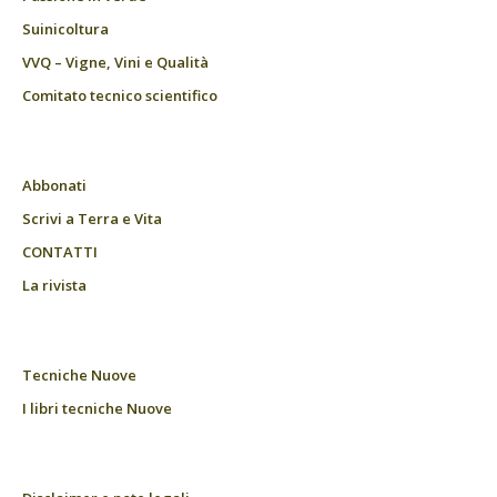
Suinicoltura
VVQ – Vigne, Vini e Qualità
Comitato tecnico scientifico
Abbonati
Scrivi a Terra e Vita
CONTATTI
La rivista
Tecniche Nuove
I libri tecniche Nuove