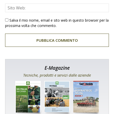
Salva il mio nome, email e sito web in questo browser per la
prossima volta che commento.
E-Magazine
Tecniche, prodotti e servizi dalle aziende