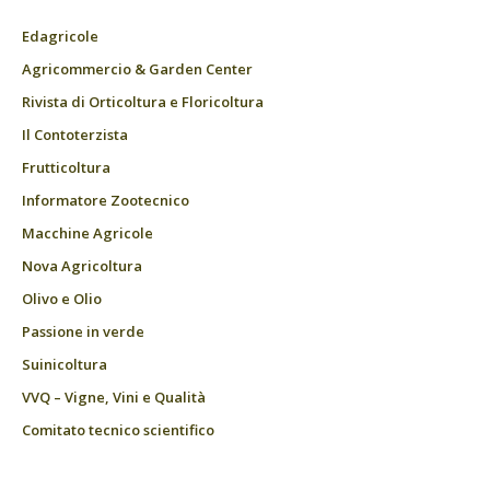
Edagricole
Agricommercio & Garden Center
Rivista di Orticoltura e Floricoltura
Il Contoterzista
Frutticoltura
Informatore Zootecnico
Macchine Agricole
Nova Agricoltura
Olivo e Olio
Passione in verde
Suinicoltura
VVQ – Vigne, Vini e Qualità
Comitato tecnico scientifico