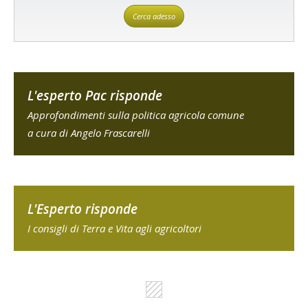
Cerca adesso
L'esperto Pac risponde
Approfondimenti sulla politica agricola comune
a cura di Angelo Frascarelli
L'Esperto risponde
I consigli di Terra e Vita agli agricoltori