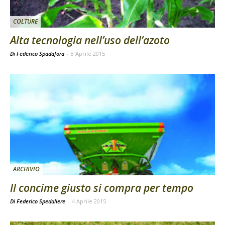
COLTURE
Alta tecnologia nell’uso dell’azoto
Di Federico Spadafora
-
8 Aprile 2015
ARCHIVIO
Il concime giusto si compra per tempo
Di Federico Spedaliere
-
4 Aprile 2015