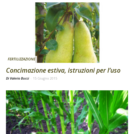
FERTILIZZAZIONE
Concimazione estiva, istruzioni per l’uso
Di Valerio Bucci
-
15 Giugno 2015