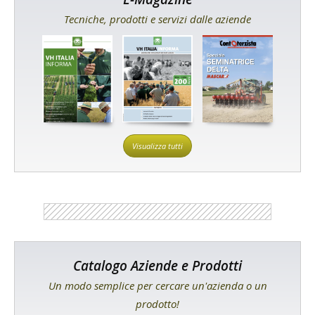
Tecniche, prodotti e servizi dalle aziende
Visualizza tutti
Catalogo Aziende e Prodotti
Un modo semplice per cercare un'azienda o un
prodotto!