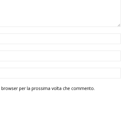
to browser per la prossima volta che commento.