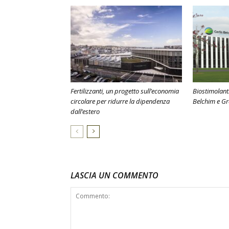
Fertilizzanti, un progetto sull’economia
Biostimolanti
circolare per ridurre la dipendenza
Belchim e G
dall’estero
LASCIA UN COMMENTO