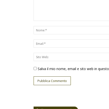
Salva il mio nome, email e sito web in ques