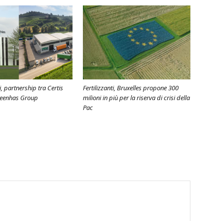
, partnership tra Certis
Fertilizzanti, Bruxelles propone 300
reenhas Group
milioni in più per la riserva di crisi della
Pac