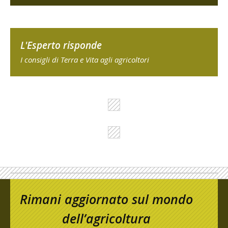
L'Esperto risponde
I consigli di Terra e Vita agli agricoltori
Rimani aggiornato sul mondo
dell’agricoltura