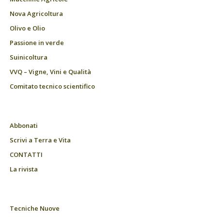
Nova Agricoltura
Olivo e Olio
Passione in verde
Suinicoltura
VVQ – Vigne, Vini e Qualità
Comitato tecnico scientifico
Abbonati
Scrivi a Terra e Vita
CONTATTI
La rivista
Tecniche Nuove