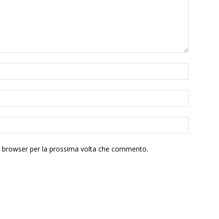
to browser per la prossima volta che commento.