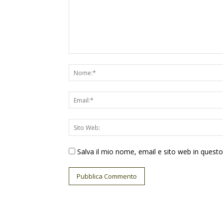
Salva il mio nome, email e sito web in ques