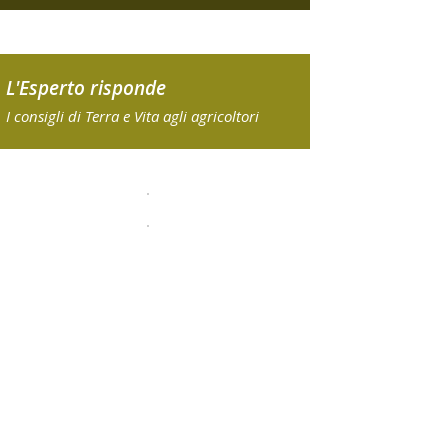
L'Esperto risponde
I consigli di Terra e Vita agli agricoltori