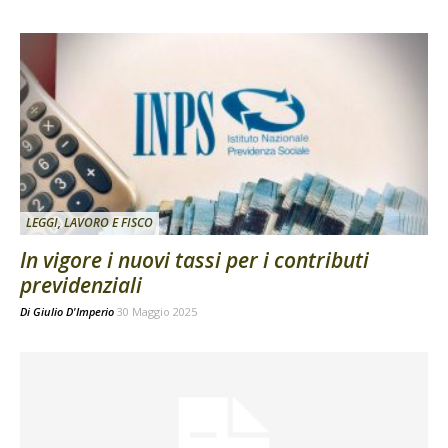
LEGGI, LAVORO E FISCO
In vigore i nuovi tassi per i contributi
previdenziali
Di
Giulio D'Imperio
30 Maggio 2025