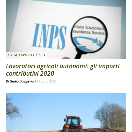
LEGGI, LAVORO E FISCO
Lavoratori agricoli autonomi: gli importi
contributivi 2020
Di
Giulio D'Imperio
13 Luglio 2020