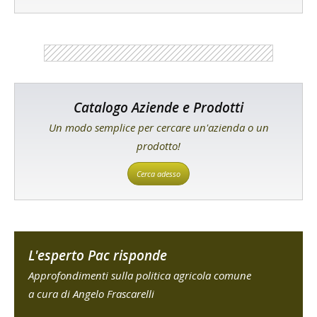
Catalogo Aziende e Prodotti
Un modo semplice per cercare un'azienda o un
prodotto!
Cerca adesso
L'esperto Pac risponde
Approfondimenti sulla politica agricola comune
a cura di Angelo Frascarelli