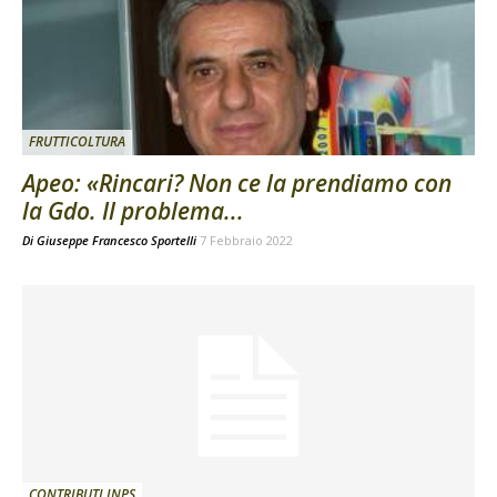
FRUTTICOLTURA
Apeo: «Rincari? Non ce la prendiamo con
la Gdo. Il problema...
Di
Giuseppe Francesco Sportelli
7 Febbraio 2022
CONTRIBUTI INPS