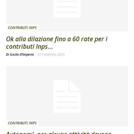
CONTRIBUTI INPS
Ok alla dilazione fino a 60 rate per i
contributi Inps...
Di Giulio D’Imperio
-
27 Febbraio 2025
CONTRIBUTI INPS