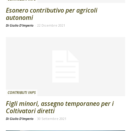
Esonero contributivo per agricoli
autonomi
Di Giulio D'Imperio
-
22 Dicembre 2021
CONTRIBUTI INPS
Figli minori, assegno temporaneo per i
Coltivatori diretti
Di Giulio D'Imperio
-
30 Settembre 2021