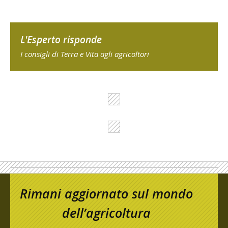
L'Esperto risponde
I consigli di Terra e Vita agli agricoltori
Rimani aggiornato sul mondo
dell’agricoltura