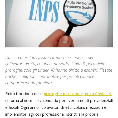
Due circolari Inps fissano importi e scadenze per
coltivatori diretti, coloni e mezzadri. Finita l’epoca delle
proroghe, solo gli under 40 hanno diritto a esoneri. Fissate
anche le aliquote contributive per piccoli coloni e
compartecipanti familiari
Finito il periodo delle
proroghe per l’emergenza Covid 19
,
si torna al normale calendario per i versamenti previdenziali
e fiscali. Ogni anno i coltivatori diretti, coloni, mezzadri e
imprenditori agricoli professionali iscritti alla propria