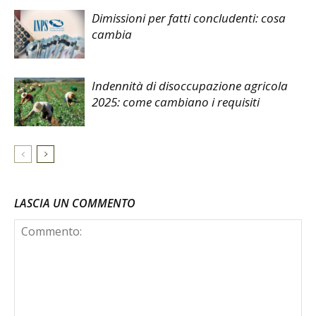
Dimissioni per fatti concludenti: cosa
cambia
Indennità di disoccupazione agricola
2025: come cambiano i requisiti
LASCIA UN COMMENTO