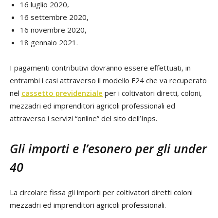
16 luglio 2020,
16 settembre 2020,
16 novembre 2020,
18 gennaio 2021.
I pagamenti contributivi dovranno essere effettuati, in
entrambi i casi attraverso il modello F24 che va recuperato
nel
cassetto previdenziale
per i coltivatori diretti, coloni,
mezzadri ed imprenditori agricoli professionali ed
attraverso i servizi “online” del sito dell’Inps.
Gli importi e l’esonero per gli under
40
La circolare fissa gli importi per coltivatori diretti coloni
mezzadri ed imprenditori agricoli professionali.