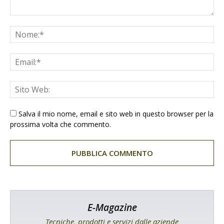
Salva il mio nome, email e sito web in questo browser per la
prossima volta che commento.
E-Magazine
Tecniche, prodotti e servizi dalle aziende