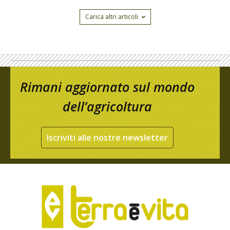
Carica altri articoli
Rimani aggiornato sul mondo
dell’agricoltura
Iscriviti alle nostre newsletter