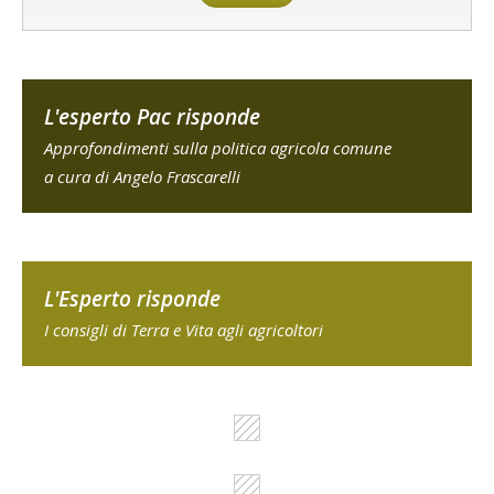
L'esperto Pac risponde
Approfondimenti sulla politica agricola comune
a cura di Angelo Frascarelli
L'Esperto risponde
I consigli di Terra e Vita agli agricoltori