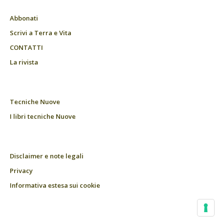
Abbonati
Scrivi a Terra e Vita
CONTATTI
La rivista
Tecniche Nuove
I libri tecniche Nuove
Disclaimer e note legali
Privacy
Informativa estesa sui cookie