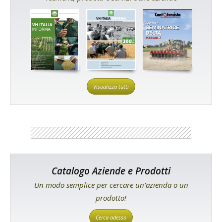
Visualizza tutti
Catalogo Aziende e Prodotti
Un modo semplice per cercare un'azienda o un
prodotto!
Cerca adesso