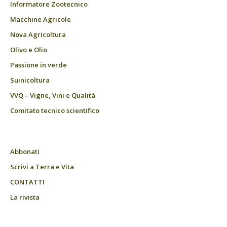
Informatore Zootecnico
Macchine Agricole
Nova Agricoltura
Olivo e Olio
Passione in verde
Suinicoltura
VVQ – Vigne, Vini e Qualità
Comitato tecnico scientifico
Abbonati
Scrivi a Terra e Vita
CONTATTI
La rivista