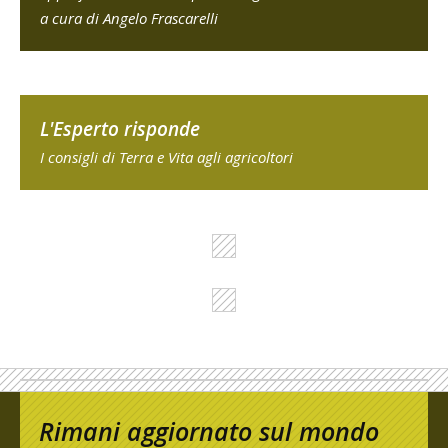
a cura di Angelo Frascarelli
L'Esperto risponde
I consigli di Terra e Vita agli agricoltori
Rimani aggiornato sul mondo