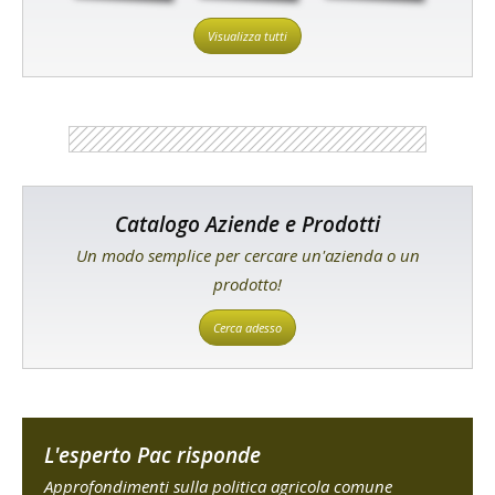
Visualizza tutti
Catalogo Aziende e Prodotti
Un modo semplice per cercare un'azienda o un
prodotto!
Cerca adesso
L'esperto Pac risponde
Approfondimenti sulla politica agricola comune