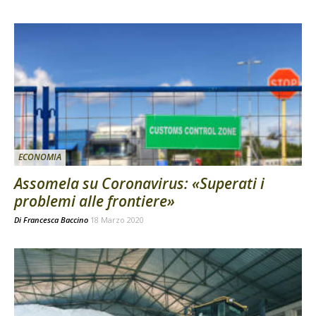
ECONOMIA
Assomela su Coronavirus: «Superati i
problemi alle frontiere»
Di
Francesca Baccino
18 Marzo 2020