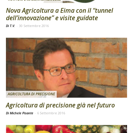
Nova Agricoltura a Eima con il “tunnel
dell’innovazione” e visite guidate
Di T.V.
-
30 Settembre 2016
AGRICOLTURA DI PRECISIONE
Agricoltura di precisione già nel futuro
Di Michele Pisante
-
6 Settembre 2016