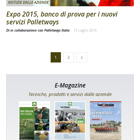
NOTIZIE DALLE AZIENDE
Expo 2015, banco di prova per i nuovi
servizi Palletways
Di in collaborazione con Palletways Italia
-
13 Luglio 2015
1
2
E-Magazine
Tecniche, prodotti e servizi dalle aziende