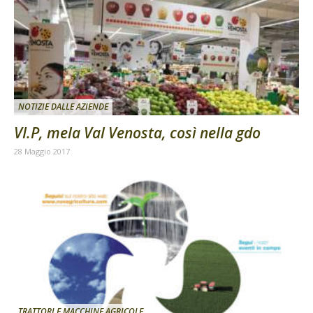
NOTIZIE DALLE AZIENDE
VI.P, mela Val Venosta, così nella gdo
28 Maggio 2017
TRATTORI E MACCHINE AGRICOLE