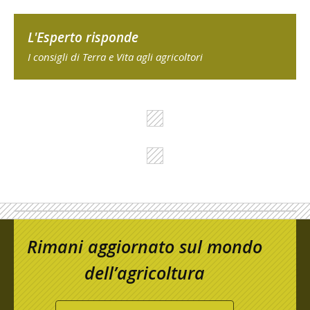
L'Esperto risponde
I consigli di Terra e Vita agli agricoltori
Rimani aggiornato sul mondo
dell’agricoltura