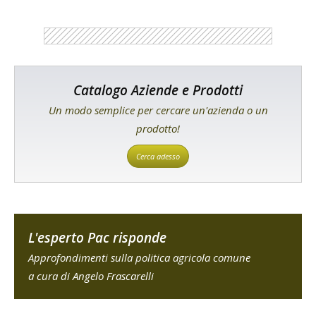
Catalogo Aziende e Prodotti
Un modo semplice per cercare un'azienda o un
prodotto!
Cerca adesso
L'esperto Pac risponde
Approfondimenti sulla politica agricola comune
a cura di Angelo Frascarelli