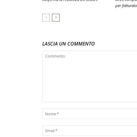
per fatturato
LASCIA UN COMMENTO