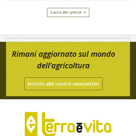
Carica altri articoli
Rimani aggiornato sul mondo
dell’agricoltura
Iscriviti alle nostre newsletter