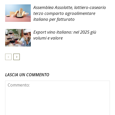
Assemblea Assolatte, lattiero-caseario
terzo comparto agroalimentare
italiano per fatturato
Export vino italiano: nel 2025 giù
volumi e valore
LASCIA UN COMMENTO