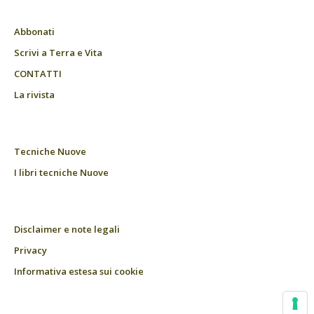
Abbonati
Scrivi a Terra e Vita
CONTATTI
La rivista
Tecniche Nuove
I libri tecniche Nuove
Disclaimer e note legali
Privacy
Informativa estesa sui cookie