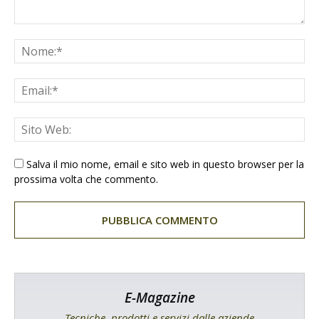
Salva il mio nome, email e sito web in questo browser per la
prossima volta che commento.
E-Magazine
Tecniche, prodotti e servizi dalle aziende