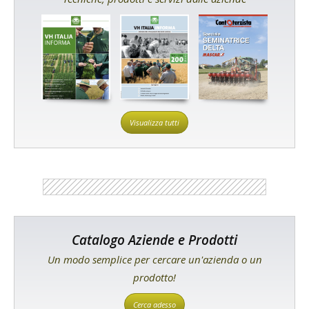
Visualizza tutti
Catalogo Aziende e Prodotti
Un modo semplice per cercare un'azienda o un
prodotto!
Cerca adesso