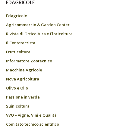
EDAGRICOLE
Edagricole
Agricommercio & Garden Center
Rivista di Orticoltura e Floricoltura
Il Contoterzista
Frutticoltura
Informatore Zootecnico
Macchine Agricole
Nova Agricoltura
Olivo e Olio
Passione in verde
Suinicoltura
VVQ – Vigne, Vini e Qualità
Comitato tecnico scientifico