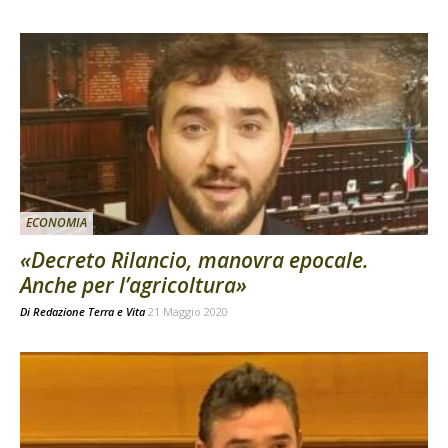
ECONOMIA
«Decreto Rilancio, manovra epocale.
Anche per l’agricoltura»
Di
Redazione Terra e Vita
21 Maggio 2020