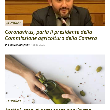
ECONOMIA
Coronavirus, parla il presidente della
Commissione agricoltura della Camera
Di
Fabrizio Ratiglia
9 Aprile 2020
ECONOMIA