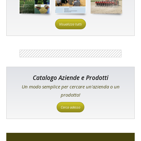
Visualizza tutti
Catalogo Aziende e Prodotti
Un modo semplice per cercare un'azienda o un
prodotto!
Cerca adesso