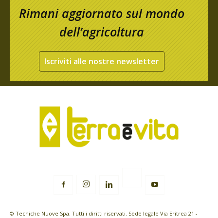
Rimani aggiornato sul mondo
dell’agricoltura
Iscriviti alle nostre newsletter
© Tecniche Nuove Spa. Tutti i diritti riservati. Sede legale Via Eritrea 21 -