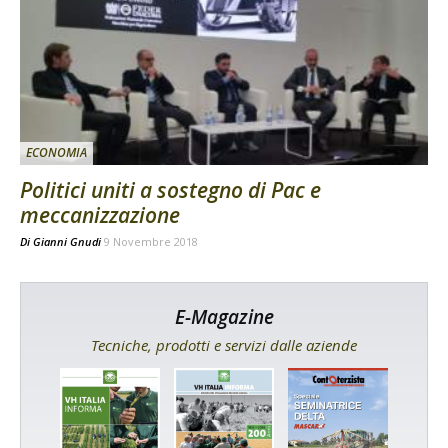
ECONOMIA
Politici uniti a sostegno di Pac e
meccanizzazione
Di
Gianni Gnudi
9 Novembre 2018
E-Magazine
Tecniche, prodotti e servizi dalle aziende