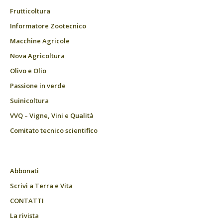
Frutticoltura
Informatore Zootecnico
Macchine Agricole
Nova Agricoltura
Olivo e Olio
Passione in verde
Suinicoltura
VVQ – Vigne, Vini e Qualità
Comitato tecnico scientifico
Abbonati
Scrivi a Terra e Vita
CONTATTI
La rivista