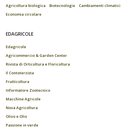
Agricoltura biologica
Biotecnologie
Cambiamenti climatici
Economia circolare
EDAGRICOLE
Edagricole
Agricommercio & Garden Center
Rivista di Orticoltura e Floricoltura
Il Contoterzista
Frutticoltura
Informatore Zootecnico
Macchine Agricole
Nova Agricoltura
Olivo e Olio
Passione in verde