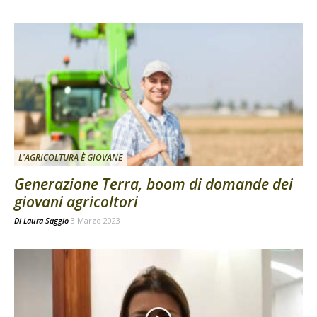
L'AGRICOLTURA È GIOVANE
Generazione Terra, boom di domande dei
giovani agricoltori
Di
Laura Saggio
3 Marzo 2023