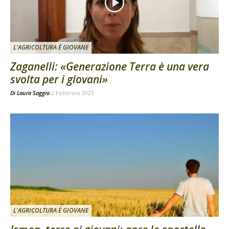
L'AGRICOLTURA È GIOVANE
Zaganelli: «Generazione Terra è una vera
svolta per i giovani»
Di
Laura Saggio
2 Febbraio 2023
L'AGRICOLTURA È GIOVANE