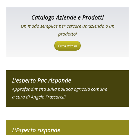
Catalogo Aziende e Prodotti
Un modo semplice per cercare un'azienda o un
prodotto!
Cerca adesso
L'esperto Pac risponde
Approfondimenti sulla politica agricola comune
a cura di Angelo Frascarelli
L'Esperto risponde