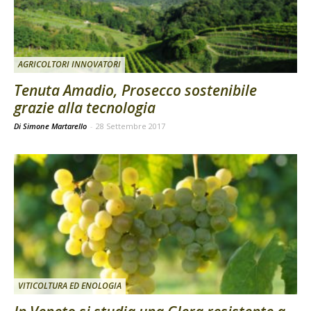
AGRICOLTORI INNOVATORI
Tenuta Amadio, Prosecco sostenibile
grazie alla tecnologia
Di Simone Martarello
-
28 Settembre 2017
VITICOLTURA ED ENOLOGIA