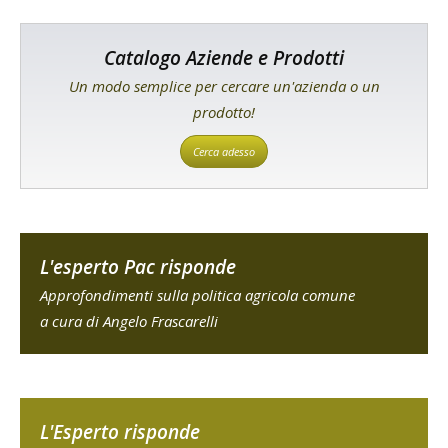
Catalogo Aziende e Prodotti
Un modo semplice per cercare un'azienda o un
prodotto!
Cerca adesso
L'esperto Pac risponde
Approfondimenti sulla politica agricola comune
a cura di Angelo Frascarelli
L'Esperto risponde