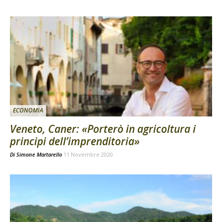
ECONOMIA
Veneto, Caner: «Porterò in agricoltura i
principi dell’imprenditoria»
Di
Simone Martarello
11 Novembre 2020