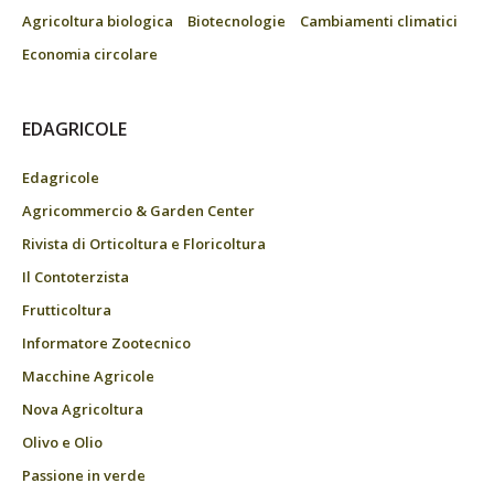
Agricoltura biologica
Biotecnologie
Cambiamenti climatici
Economia circolare
EDAGRICOLE
Edagricole
Agricommercio & Garden Center
Rivista di Orticoltura e Floricoltura
Il Contoterzista
Frutticoltura
Informatore Zootecnico
Macchine Agricole
Nova Agricoltura
Olivo e Olio
Passione in verde