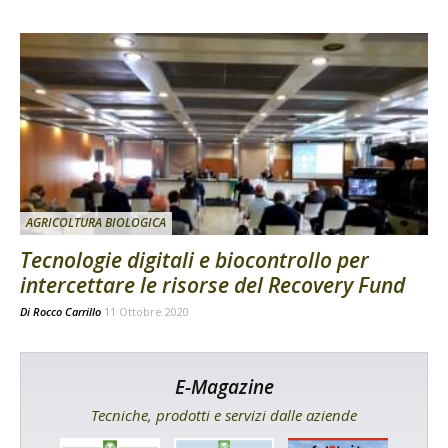
AGRICOLTURA BIOLOGICA
Tecnologie digitali e biocontrollo per
intercettare le risorse del Recovery Fund
Di
Rocco Carrillo
11 Ottobre 2020
E-Magazine
Tecniche, prodotti e servizi dalle aziende