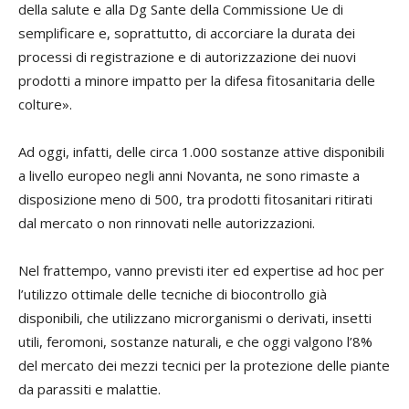
della salute e alla Dg Sante della Commissione Ue di
semplificare e, soprattutto, di accorciare la durata dei
processi di registrazione e di autorizzazione dei nuovi
prodotti a minore impatto per la difesa fitosanitaria delle
colture».
Ad oggi, infatti, delle circa 1.000 sostanze attive disponibili
a livello europeo negli anni Novanta, ne sono rimaste a
disposizione meno di 500, tra prodotti fitosanitari ritirati
dal mercato o non rinnovati nelle autorizzazioni.
Nel frattempo, vanno previsti iter ed expertise ad hoc per
l’utilizzo ottimale delle tecniche di biocontrollo già
disponibili, che utilizzano microrganismi o derivati, insetti
utili, feromoni, sostanze naturali, e che oggi valgono l’8%
del mercato dei mezzi tecnici per la protezione delle piante
da parassiti e malattie.