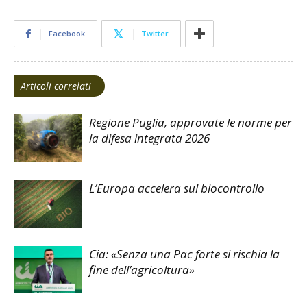
Facebook
Twitter
Articoli correlati
Regione Puglia, approvate le norme per
la difesa integrata 2026
L’Europa accelera sul biocontrollo
Cia: «Senza una Pac forte si rischia la
fine dell’agricoltura»