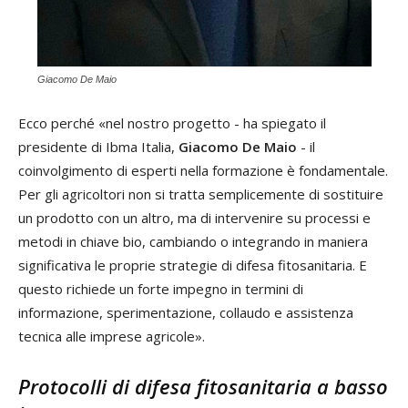
Giacomo De Maio
Ecco perché «nel nostro progetto - ha spiegato il
presidente di Ibma Italia,
Giacomo De Maio
- il
coinvolgimento di esperti nella formazione è fondamentale.
Per gli agricoltori non si tratta semplicemente di sostituire
un prodotto con un altro, ma di intervenire su processi e
metodi in chiave bio, cambiando o integrando in maniera
significativa le proprie strategie di difesa fitosanitaria. E
questo richiede un forte impegno in termini di
informazione, sperimentazione, collaudo e assistenza
tecnica alle imprese agricole».
Protocolli di difesa fitosanitaria a basso