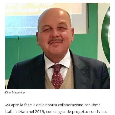
Dino Scanavino
«Si apre la fase 2 della nostra collaborazione con Ibma
Italia, iniziata nel 2019, con un grande progetto condiviso,