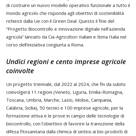
di costruire un nuovo modello operativo funzionale a tutto il
mondo agricolo che risponda agli obiettivi di sostenibilità
richiesti dalla Ue con il Green Deal. Questo il fine del
“Progetto Biocontrollo e Innovazione digitale nell’azienda
agricola” lanciato da Cia-Agricoltori Italiani e Ibma Italia nel
corso dell’iniziativa congiunta a Roma.
Undici regioni e cento imprese agricole
coinvolte
Un progetto triennale, dal 2022 al 2024, che fin da subito
coinvolgerà 11 regioni (Veneto, Liguria, Emilia-Romagna,
Toscana, Umbria, Marche, Lazio, Molise, Campania,
Calabria, Sicilia), 50 tecnici e 100 imprese agricole, per la
formazione attiva e le prove in campo delle tecnologie di
biocontrollo, con l’obiettivo di favorire la transizione della
difesa fitosanitaria dalla chimica di sintesi ai bio-prodotti di