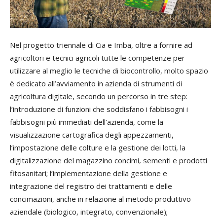
Nel progetto triennale di Cia e Imba, oltre a fornire ad
agricoltori e tecnici agricoli tutte le competenze per
utilizzare al meglio le tecniche di biocontrollo, molto spazio
è dedicato all’avviamento in azienda di strumenti di
agricoltura digitale, secondo un percorso in tre step:
l’introduzione di funzioni che soddisfano i fabbisogni i
fabbisogni più immediati dell’azienda, come la
visualizzazione cartografica degli appezzamenti,
l’impostazione delle colture e la gestione dei lotti, la
digitalizzazione del magazzino concimi, sementi e prodotti
fitosanitari; l’implementazione della gestione e
integrazione del registro dei trattamenti e delle
concimazioni, anche in relazione al metodo produttivo
aziendale (biologico, integrato, convenzionale);