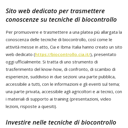
Sito web dedicato per trasmettere
conoscenze su tecniche di biocontrollo
Per promuovere e trasmettere a una platea più allargata la
conoscenza delle tecniche di biocontrollo, così come le
attività messe in atto, Cia e Ibma Italia hanno creato un sito
web dedicato (
https://biocontrollo.cia.it/
), presentato
oggi ufficialmente. Si tratta di uno strumento di
trasferimento del know-how, di confronto, di scambio di
esperienze, suddiviso in due sezioni: una parte pubblica,
accessibile a tutti, con le informazioni e gli eventi sul tema;
una parte privata, accessibile agli agricoltori e ai tecnici, con
i materiali di supporto ai training (presentazioni, video
lezioni, risposte a quesiti).
Investire nelle tecniche di biocontrollo