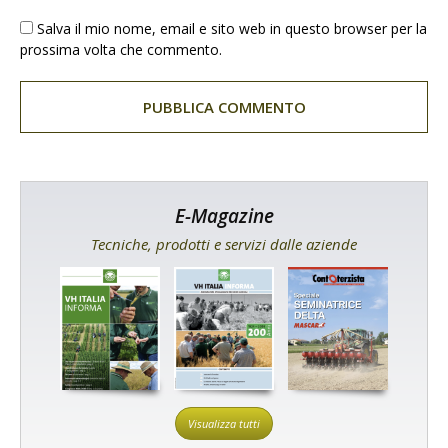
Salva il mio nome, email e sito web in questo browser per la
prossima volta che commento.
E-Magazine
Tecniche, prodotti e servizi dalle aziende
Visualizza tutti