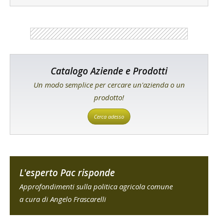
Catalogo Aziende e Prodotti
Un modo semplice per cercare un'azienda o un
prodotto!
Cerca adesso
L'esperto Pac risponde
Approfondimenti sulla politica agricola comune
a cura di Angelo Frascarelli