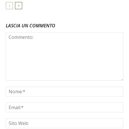
LASCIA UN COMMENTO