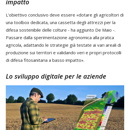
impatto
L’obiettivo conclusivo deve essere «dotare gli agricoltori di
una toolbox dedicata, una cassetta degli attrezzi per la
difesa sostenibile delle colture - ha aggiunto De Maio -.
Passare dalla sperimentazione agronomica alla pratica
agricola, adattando le strategie già testate ai vari areali di
produzione sui territori e validando veri e propri protocolli
di difesa fitosanitaria a basso impatto».
Lo sviluppo digitale per le aziende