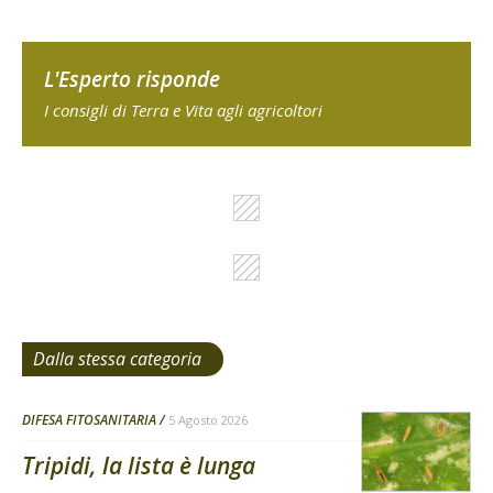
L'Esperto risponde
I consigli di Terra e Vita agli agricoltori
Dalla stessa categoria
DIFESA FITOSANITARIA
5 Agosto 2026
Tripidi, la lista è lunga