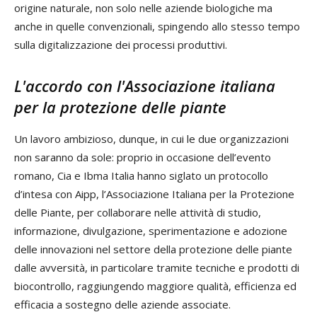
origine naturale, non solo nelle aziende biologiche ma
anche in quelle convenzionali, spingendo allo stesso tempo
sulla digitalizzazione dei processi produttivi.
L'accordo con l'
Associazione italiana
per la protezione delle piante
Un lavoro ambizioso, dunque, in cui le due organizzazioni
non saranno da sole: proprio in occasione dell’evento
romano, Cia e Ibma Italia hanno siglato un protocollo
d’intesa con Aipp, l’Associazione Italiana per la Protezione
delle Piante, per collaborare nelle attività di studio,
informazione, divulgazione, sperimentazione e adozione
delle innovazioni nel settore della protezione delle piante
dalle avversità, in particolare tramite tecniche e prodotti di
biocontrollo, raggiungendo maggiore qualità, efficienza ed
efficacia a sostegno delle aziende associate.