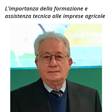
L'importanza della formazione e
assistenza tecnica alle imprese agricole