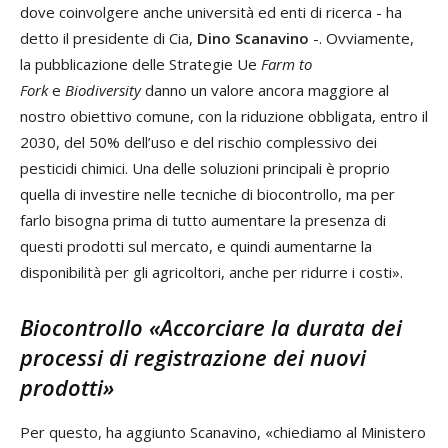
dove coinvolgere anche università ed enti di ricerca - ha
detto il presidente di Cia,
Dino Scanavino
-. Ovviamente,
la pubblicazione delle Strategie Ue
Farm to
Fork
e
Biodiversity
danno un valore ancora maggiore al
nostro obiettivo comune, con la riduzione obbligata, entro il
2030, del 50% dell’uso e del rischio complessivo dei
pesticidi chimici. Una delle soluzioni principali è proprio
quella di investire nelle tecniche di biocontrollo, ma per
farlo bisogna prima di tutto aumentare la presenza di
questi prodotti sul mercato, e quindi aumentarne la
disponibilità per gli agricoltori, anche per ridurre i costi».
Biocontrollo «Accorciare la durata dei
processi di registrazione dei nuovi
prodotti»
Per questo, ha aggiunto Scanavino, «chiediamo al Ministero