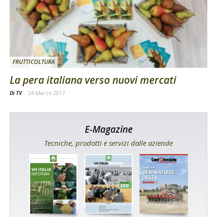
FRUTTICOLTURA
La pera italiana verso nuovi mercati
Di TV
-
24 Marzo 2017
E-Magazine
Tecniche, prodotti e servizi dalle aziende