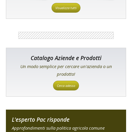
Visualizza tutti
Catalogo Aziende e Prodotti
Un modo semplice per cercare un'azienda o un
prodotto!
Cerca adesso
L'esperto Pac risponde
Approfondimenti sulla politica agricola comune