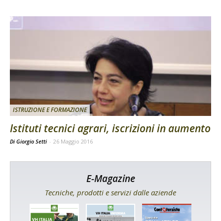
ISTRUZIONE E FORMAZIONE
Istituti tecnici agrari, iscrizioni in aumento
Di Giorgio Setti
-
26 Maggio 2016
E-Magazine
Tecniche, prodotti e servizi dalle aziende