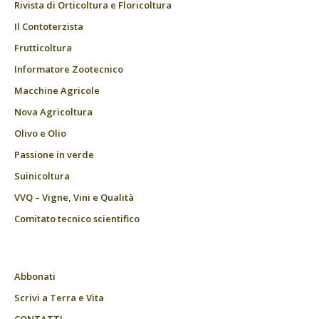
Rivista di Orticoltura e Floricoltura
Il Contoterzista
Frutticoltura
Informatore Zootecnico
Macchine Agricole
Nova Agricoltura
Olivo e Olio
Passione in verde
Suinicoltura
VVQ – Vigne, Vini e Qualità
Comitato tecnico scientifico
Abbonati
Scrivi a Terra e Vita