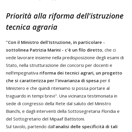
Priorità alla riforma dell'istruzione
tecnica agraria
"Con il Ministro dell'Istruzione, in particolare -
sottolinea Patrizia Marini - c'è un filo diretto
, che ci
vede lavorare insieme nella predisposizione degli esami di
Stato, nella strutturazione dei concorsi per docenti e
nell'impegnativa
riforma dei tecnici agrari, un progetto
che si caratterizza per l'invarianza di spesa
per il
Ministero e che quindi riteniamo si possa portare al
traguardo in tempi brevi". Una vicinanza testimoniata in
sede di congresso della Rete dal saluto del Ministro
Bianchi, e dagli interventi della Sottosegretaria Floridia e
del Sottogretario del Mipaaf Battistoni.
Sul tavolo, partendo dall'
analisi delle specificità di tali