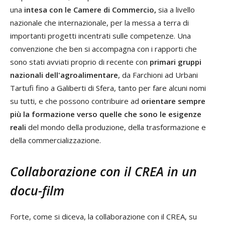
una
intesa con le Camere di Commercio,
sia a livello
nazionale che internazionale, per la messa a terra di
importanti progetti incentrati sulle competenze. Una
convenzione che ben si accompagna con i rapporti che
sono stati avviati proprio di recente con
primari gruppi
nazionali dell'agroalimentare
, da Farchioni ad Urbani
Tartufi fino a Galiberti di Sfera, tanto per fare alcuni nomi
su tutti, e che possono contribuire ad
orientare sempre
più la formazione verso quelle che sono le esigenze
reali
del mondo della produzione, della trasformazione e
della commercializzazione.
Collaborazione con il CREA in un
docu-film
Forte, come si diceva, la collaborazione con il CREA, su