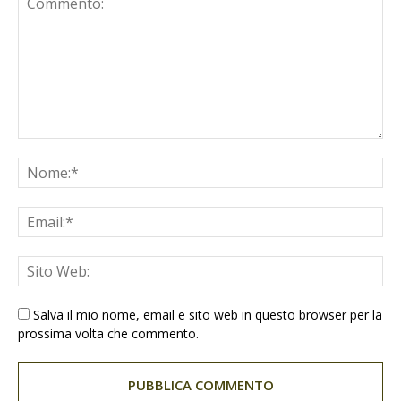
Salva il mio nome, email e sito web in questo browser per la
prossima volta che commento.