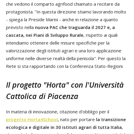
che vedono il comparto agrifood chiamato a recitare da
protagonista. "In questa direzione stiamo lavorando molto
- spiega la Preside Marini - anche in relazione a quanto
previsto nella
nuova PAC che traguarda il 2027 e, a
cascata, nei Piani di Sviluppo Rurale
, rispetto ai quali
intendiamo ottenere delle misure specifiche per la
valorizzazione degli istituti agrari e una loro applicazione
uniforme nelle diverse realtà della penisola". Per questo la
Rete si sta rapportando con la Conferenza Stato-Regioni.
Il progetto "Horta" con l'Università
Cattolica di Piacenza
In materia di innovazione, citazione d'obbligo per il
progetto Horta4School
, nato per portare
la transizione
ecologica e digitale in 30 istituti agrari di tutta Italia
,