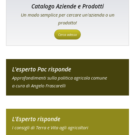
Catalogo Aziende e Prodotti
Un modo semplice per cercare un'azienda o un
prodotto!
Cerca adesso
L'esperto Pac risponde
Approfondimenti sulla politica agricola comune
a cura di Angelo Frascarelli
L'Esperto risponde
I consigli di Terra e Vita agli agricoltori