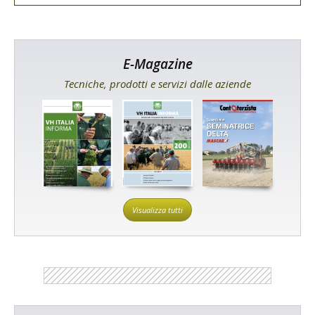
E-Magazine
Tecniche, prodotti e servizi dalle aziende
Visualizza tutti