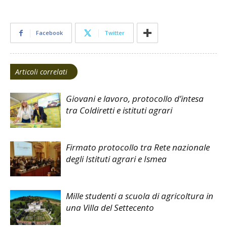
Facebook
Twitter
Articoli correlati
Giovani e lavoro, protocollo d’intesa
tra Coldiretti e istituti agrari
Firmato protocollo tra Rete nazionale
degli Istituti agrari e Ismea
Mille studenti a scuola di agricoltura in
una Villa del Settecento