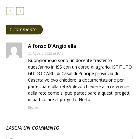
1 commento
Alfonso D'Angiolella
20 Agosto 2022 at 9:18
Buongiorno,io sono un docente trasferito
quest’anno in ISS con un corso di agrario. ISTITUTO
GUIDO CARLI di Casal di Principe provincia di
Caserta,volevo chiedere la documentazione per
partecipare alla rete.Volevo chiedere alla referente
della rete come si può partecipare a questi progetti
in particolare al progetto Horta.
Risposta
LASCIA UN COMMENTO