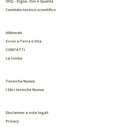
VVQ – Vigne, Vini e Qualità
Comitato tecnico scientifico
Abbonati
Scrivi a Terra e Vita
CONTATTI
La rivista
Tecniche Nuove
I libri tecniche Nuove
Disclaimer e note legali
Privacy