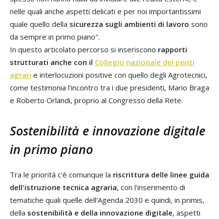
nelle quali anche aspetti delicati e per noi importantissimi
quale quello della
sicurezza sugli ambienti di lavoro
sono
da sempre in primo piano".
In questo articolato percorso si inseriscono
rapporti
strutturati anche con il
Collegio nazionale dei periti
agrari
e interlocuzioni positive con quello degli Agrotecnici,
come testimonia l'incontro tra i due presidenti, Mario Braga
e Roberto Orlandi, proprio al Congresso della Rete.
Sostenibilità e innovazione digitale
in primo piano
Tra le priorità c'è comunque la
riscrittura delle linee guida
dell'istruzione tecnica agraria
, con l'inserimento di
tematiche quali quelle dell'Agenda 2030 e quindi, in primis,
della
sostenibilità e della innovazione digitale
, aspetti