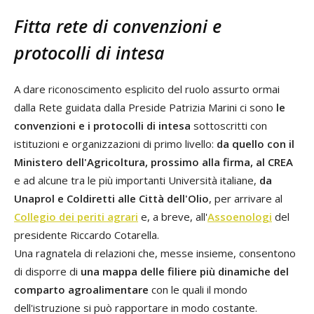
Fitta rete di convenzioni e
protocolli di intesa
A dare riconoscimento esplicito del ruolo assurto ormai
dalla Rete guidata dalla Preside Patrizia Marini ci sono
le
convenzioni e i protocolli di intesa
sottoscritti con
istituzioni e organizzazioni di primo livello:
da quello con il
Ministero dell'Agricoltura, prossimo alla firma, al CREA
e ad alcune tra le più importanti Università italiane,
da
Unaprol e Coldiretti alle Città dell'Olio
, per arrivare al
Collegio dei periti agrari
e, a breve, all'
Assoenologi
del
presidente Riccardo Cotarella.
Una ragnatela di relazioni che, messe insieme, consentono
di disporre di
una mappa delle filiere più dinamiche del
comparto agroalimentare
con le quali il mondo
dell'istruzione si può rapportare in modo costante.