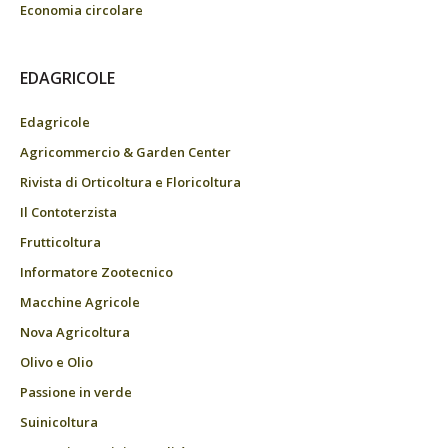
Economia circolare
EDAGRICOLE
Edagricole
Agricommercio & Garden Center
Rivista di Orticoltura e Floricoltura
Il Contoterzista
Frutticoltura
Informatore Zootecnico
Macchine Agricole
Nova Agricoltura
Olivo e Olio
Passione in verde
Suinicoltura