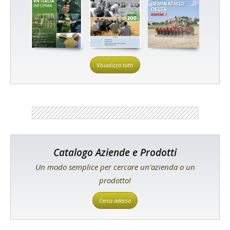
Visualizza tutti
Catalogo Aziende e Prodotti
Un modo semplice per cercare un'azienda o un
prodotto!
Cerca adesso