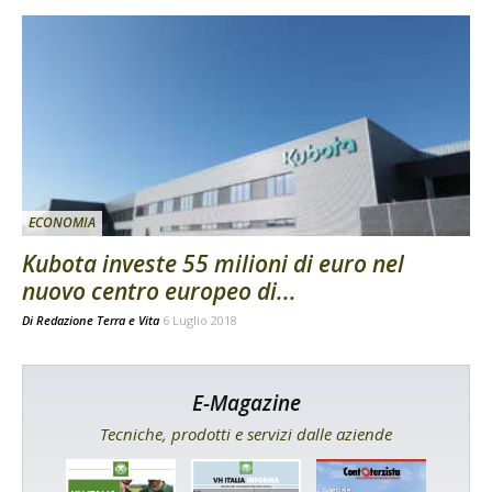
ECONOMIA
Kubota investe 55 milioni di euro nel
nuovo centro europeo di...
Di
Redazione Terra e Vita
6 Luglio 2018
E-Magazine
Tecniche, prodotti e servizi dalle aziende