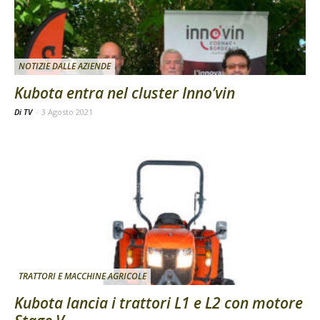
NOTIZIE DALLE AZIENDE
Kubota entra nel cluster Inno’vin
Di TV
-
3 Agosto 2021
TRATTORI E MACCHINE AGRICOLE
Kubota lancia i trattori L1 e L2 con motore