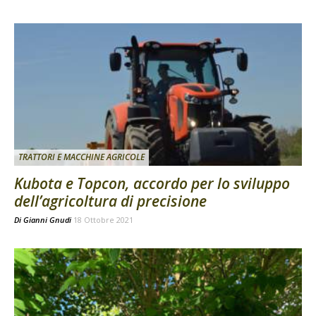
TRATTORI E MACCHINE AGRICOLE
Kubota e Topcon, accordo per lo sviluppo
dell’agricoltura di precisione
Di
Gianni Gnudi
18 Ottobre 2021