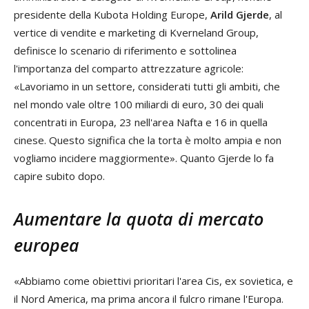
presidente della Kubota Holding Europe,
Arild Gjerde
, al
vertice di vendite e marketing di Kverneland Group,
definisce lo scenario di riferimento e sottolinea
l'importanza del comparto attrezzature agricole:
«Lavoriamo in un settore, considerati tutti gli ambiti, che
nel mondo vale oltre 100 miliardi di euro, 30 dei quali
concentrati in Europa, 23 nell'area Nafta e 16 in quella
cinese. Questo significa che la torta è molto ampia e non
vogliamo incidere maggiormente». Quanto Gjerde lo fa
capire subito dopo.
Aumentare la quota di mercato
europea
«Abbiamo come obiettivi prioritari l'area Cis, ex sovietica, e
il Nord America, ma prima ancora il fulcro rimane l'Europa.