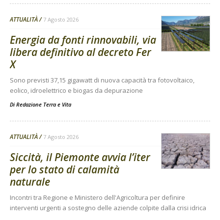
ATTUALITÀ
7 Agosto 2026
Energia da fonti rinnovabili, via
libera definitivo al decreto Fer
X
Sono previsti 37,15 gigawatt di nuova capacità tra fotovoltaico,
eolico, idroelettrico e biogas da depurazione
Di
Redazione Terra e Vita
ATTUALITÀ
7 Agosto 2026
Siccità, il Piemonte avvia l’iter
per lo stato di calamità
naturale
Incontri tra Regione e Ministero dell'Agricoltura per definire
interventi urgenti a sostegno delle aziende colpite dalla crisi idrica