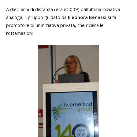
A dieci anni di distanza (era il 2009) dall'ultima iniziativa
analoga, il gruppo guidato da
Eleonora Benassi
si fa
promotore di un'iniziativa privata, che ricalca le
rottamazioni