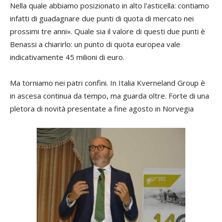
Nella quale abbiamo posizionato in alto l'asticella: contiamo
infatti di guadagnare due punti di quota di mercato nei
prossimi tre anni». Quale sia il valore di questi due punti è
Benassi a chiarirlo: un punto di quota europea vale
indicativamente 45 milioni di euro.
Ma torniamo nei patri confini. In Italia Kverneland Group è
in ascesa continua da tempo, ma guarda oltre. Forte di una
pletora di novità presentate a fine agosto in Norvegia