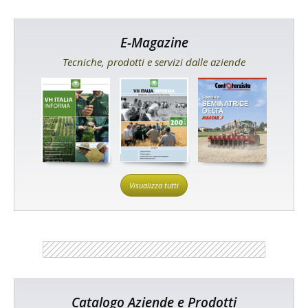
E-Magazine
Tecniche, prodotti e servizi dalle aziende
Visualizza tutti
Catalogo Aziende e Prodotti