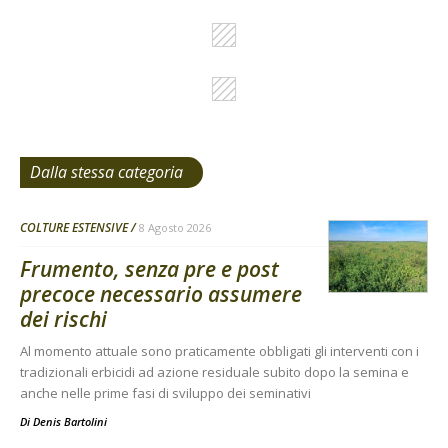
Dalla stessa categoria
COLTURE ESTENSIVE
8 Agosto 2026
Frumento, senza pre e post
precoce necessario assumere
dei rischi
Al momento attuale sono praticamente obbligati gli interventi con i
tradizionali erbicidi ad azione residuale subito dopo la semina e
anche nelle prime fasi di sviluppo dei seminativi
Di
Denis Bartolini