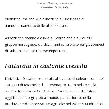
Eleonora Benassi, al vertice di
Kverneland Group Italia
pubbliche, ma che vuole incidere su sicurezza e
ammodernamento delle attrezzature.
Aspetti che stanno a cuore a Kverneland e sui quali il
gruppo norvegese, da alcuni anni controllato dai giapponesi
di Kubota, investe risorse importanti.
Fatturato in costante crescita
L'iniziativa è stata presentata all'evento di celebrazione dei
140 anni di Kverneland, a Cesenatico. Nata nel 1879, la
società fondata da Ole Gabriel Kverneland, è diventata
oggi il secondo gruppo al mondo per fatturato nella
produzione di attrezzature agricole: nel 2018 504 milioni di