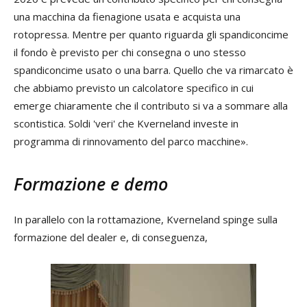
una macchina da fienagione usata e acquista una
rotopressa. Mentre per quanto riguarda gli spandiconcime
il fondo è previsto per chi consegna o uno stesso
spandiconcime usato o una barra. Quello che va rimarcato è
che abbiamo previsto un calcolatore specifico in cui
emerge chiaramente che il contributo si va a sommare alla
scontistica. Soldi 'veri' che Kverneland investe in
programma di rinnovamento del parco macchine».
Formazione e demo
In parallelo con la rottamazione, Kverneland spinge sulla
formazione del dealer e, di conseguenza,