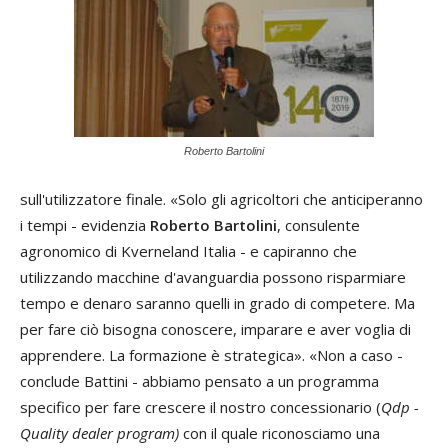
Roberto Bartolini
sull'utilizzatore finale. «Solo gli agricoltori che anticiperanno
i tempi - evidenzia
Roberto Bartolini
, consulente
agronomico di Kverneland Italia - e capiranno che
utilizzando macchine d'avanguardia possono risparmiare
tempo e denaro saranno quelli in grado di competere. Ma
per fare ciò bisogna conoscere, imparare e aver voglia di
apprendere. La formazione è strategica». «Non a caso -
conclude Battini - abbiamo pensato a un programma
specifico per fare crescere il nostro concessionario (
Qdp -
Quality dealer program)
con il quale riconosciamo una