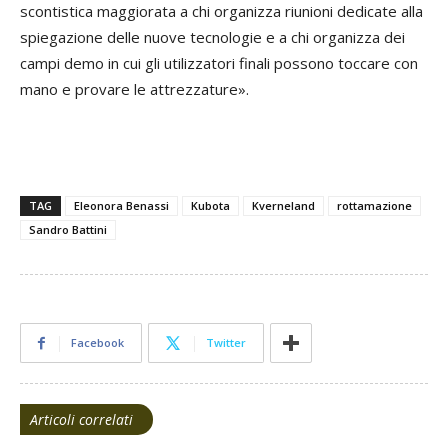
scontistica maggiorata a chi organizza riunioni dedicate alla
spiegazione delle nuove tecnologie e a chi organizza dei
campi demo in cui gli utilizzatori finali possono toccare con
mano e provare le attrezzature».
TAG
Eleonora Benassi
Kubota
Kverneland
rottamazione
Sandro Battini
Facebook
Twitter
Articoli correlati