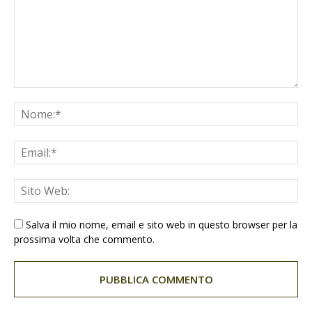
Salva il mio nome, email e sito web in questo browser per la
prossima volta che commento.