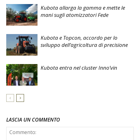
Kubota allarga la gamma e mette le
mani sugli atomizzatori Fede
Kubota e Topcon, accordo per lo
sviluppo dell’agricoltura di precisione
Kubota entra nel cluster Inno’vin
LASCIA UN COMMENTO