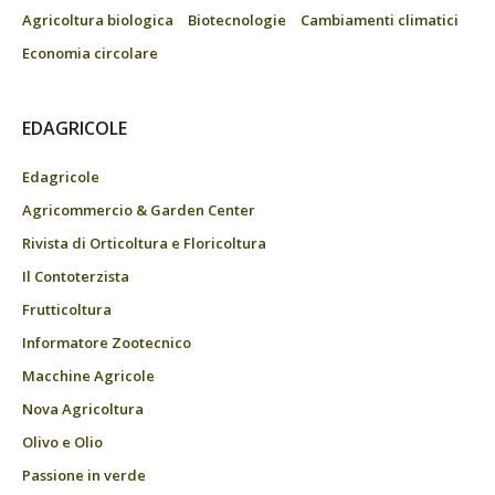
Agricoltura biologica
Biotecnologie
Cambiamenti climatici
Economia circolare
EDAGRICOLE
Edagricole
Agricommercio & Garden Center
Rivista di Orticoltura e Floricoltura
Il Contoterzista
Frutticoltura
Informatore Zootecnico
Macchine Agricole
Nova Agricoltura
Olivo e Olio
Passione in verde