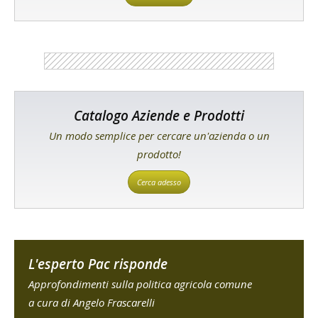
Catalogo Aziende e Prodotti
Un modo semplice per cercare un'azienda o un
prodotto!
Cerca adesso
L'esperto Pac risponde
Approfondimenti sulla politica agricola comune
a cura di Angelo Frascarelli