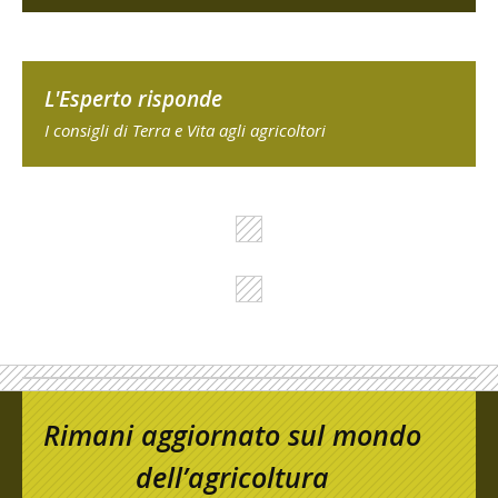
L'Esperto risponde
I consigli di Terra e Vita agli agricoltori
Rimani aggiornato sul mondo
dell’agricoltura