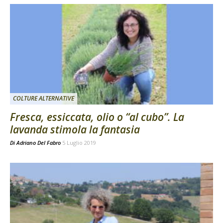
COLTURE ALTERNATIVE
Fresca, essiccata, olio o “al cubo”. La
lavanda stimola la fantasia
Di
Adriano Del Fabro
5 Luglio 2019