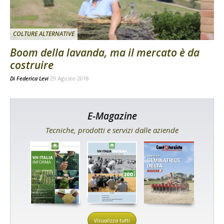
COLTURE ALTERNATIVE
Boom della lavanda, ma il mercato è da
costruire
Di
Federica Levi
29 Agosto 2018
E-Magazine
Tecniche, prodotti e servizi dalle aziende
Visualizza tutti