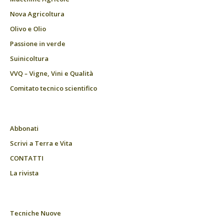
Nova Agricoltura
Olivo e Olio
Passione in verde
Suinicoltura
VVQ – Vigne, Vini e Qualità
Comitato tecnico scientifico
Abbonati
Scrivi a Terra e Vita
CONTATTI
La rivista
Tecniche Nuove