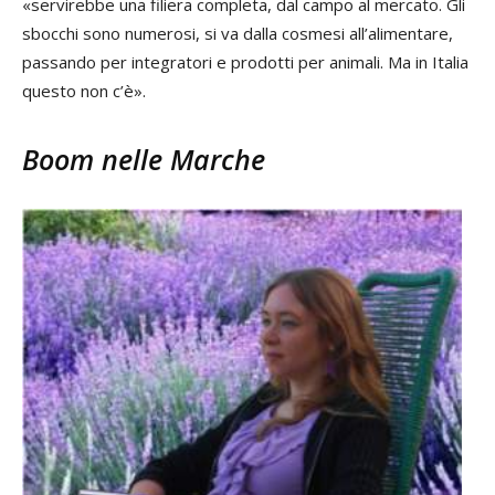
«servirebbe una filiera completa, dal campo al mercato. Gli
sbocchi sono numerosi, si va dalla cosmesi all’alimentare,
passando per integratori e prodotti per animali. Ma in Italia
questo non c’è».
Boom nelle Marche