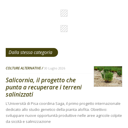
Dalla stessa categoria
COLTURE ALTERNATIVE
30 Luglio 2026
Salicornia, il progetto che
punta a recuperare i terreni
salinizzati
L'Università di Pisa coordina Saga, il primo progetto internazionale
dedicato allo studio genetico della pianta alofita. Obiettivo:
sviluppare nuove opportunità produttive nelle aree agricole colpite
da siccità e salinizzazione