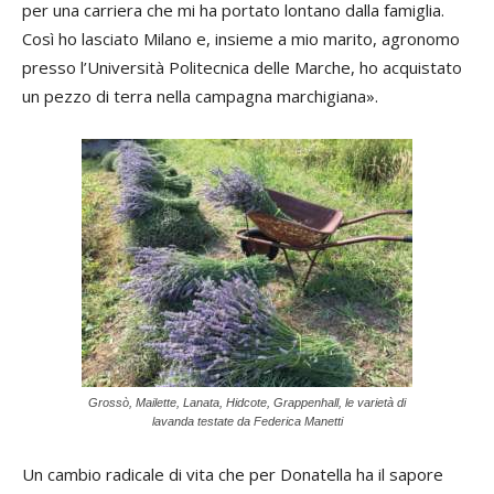
per una carriera che mi ha portato lontano dalla famiglia.
Così ho lasciato Milano e, insieme a mio marito, agronomo
presso l’Università Politecnica delle Marche, ho acquistato
un pezzo di terra nella campagna marchigiana».
Grossò, Mailette, Lanata, Hidcote, Grappenhall, le varietà di
lavanda testate da Federica Manetti
Un cambio radicale di vita che per Donatella ha il sapore