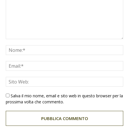
Salva il mio nome, email e sito web in questo browser per la
prossima volta che commento.