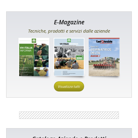
E-Magazine
Tecniche, prodotti e servizi dalle aziende
Visualizza tutti