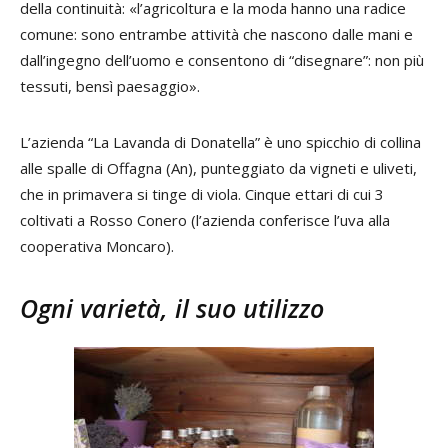
della continuità: «l’agricoltura e la moda hanno una radice
comune: sono entrambe attività che nascono dalle mani e
dall’ingegno dell’uomo e consentono di “disegnare”: non più
tessuti, bensì paesaggio».
L’azienda “La Lavanda di Donatella” è uno spicchio di collina
alle spalle di Offagna (An), punteggiato da vigneti e uliveti,
che in primavera si tinge di viola. Cinque ettari di cui 3
coltivati a Rosso Conero (l’azienda conferisce l’uva alla
cooperativa Moncaro).
Ogni varietà, il suo utilizzo