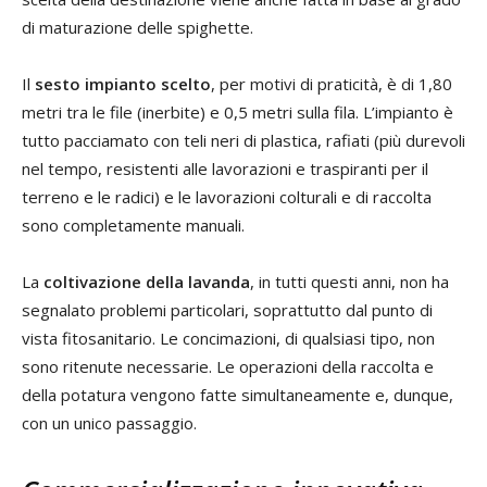
di maturazione delle spighette.
Il
sesto impianto scelto
, per motivi di praticità, è di 1,80
metri tra le file (inerbite) e 0,5 metri sulla fila. L’impianto è
tutto pacciamato con teli neri di plastica, rafiati (più durevoli
nel tempo, resistenti alle lavorazioni e traspiranti per il
terreno e le radici) e le lavorazioni colturali e di raccolta
sono completamente manuali.
La
coltivazione della lavanda
, in tutti questi anni, non ha
segnalato problemi particolari, soprattutto dal punto di
vista fitosanitario. Le concimazioni, di qualsiasi tipo, non
sono ritenute necessarie. Le operazioni della raccolta e
della potatura vengono fatte simultaneamente e, dunque,
con un unico passaggio.