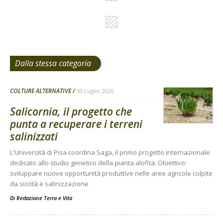
Dalla stessa categoria
COLTURE ALTERNATIVE
30 Luglio 2026
Salicornia, il progetto che
punta a recuperare i terreni
salinizzati
L'Università di Pisa coordina Saga, il primo progetto internazionale
dedicato allo studio genetico della pianta alofita. Obiettivo:
sviluppare nuove opportunità produttive nelle aree agricole colpite
da siccità e salinizzazione
Di
Redazione Terra e Vita