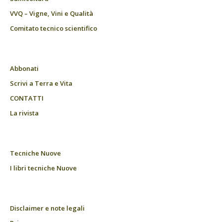
VVQ – Vigne, Vini e Qualità
Comitato tecnico scientifico
Abbonati
Scrivi a Terra e Vita
CONTATTI
La rivista
Tecniche Nuove
I libri tecniche Nuove
Disclaimer e note legali