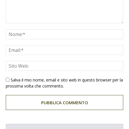
Salva il mio nome, email e sito web in questo browser per la
prossima volta che commento.