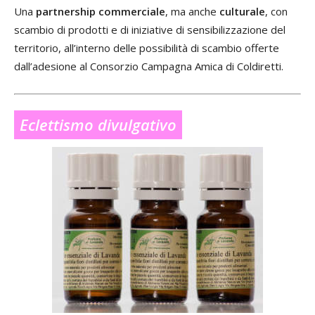
Una
partnership commerciale
, ma anche
culturale
, con
scambio di prodotti e di iniziative di sensibilizzazione del
territorio, all’interno delle possibilità di scambio offerte
dall’adesione al Consorzio Campagna Amica di Coldiretti.
Eclettismo divulgativo