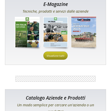
E-Magazine
Tecniche, prodotti e servizi dalle aziende
Visualizza tutti
Catalogo Aziende e Prodotti
Un modo semplice per cercare un'azienda o un