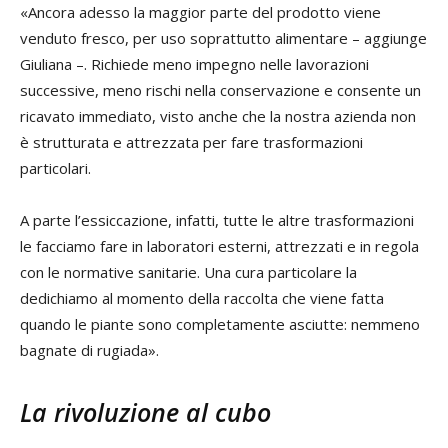
«Ancora adesso la maggior parte del prodotto viene
venduto fresco, per uso soprattutto alimentare – aggiunge
Giuliana –. Richiede meno impegno nelle lavorazioni
successive, meno rischi nella conservazione e consente un
ricavato immediato, visto anche che la nostra azienda non
è strutturata e attrezzata per fare trasformazioni
particolari.
A parte l’essiccazione, infatti, tutte le altre trasformazioni
le facciamo fare in laboratori esterni, attrezzati e in regola
con le normative sanitarie. Una cura particolare la
dedichiamo al momento della raccolta che viene fatta
quando le piante sono completamente asciutte: nemmeno
bagnate di rugiada».
La rivoluzione al cubo