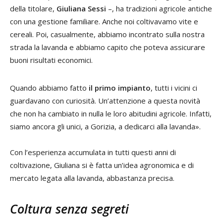
della titolare,
Giuliana Sessi
–, ha tradizioni agricole antiche
con una gestione familiare. Anche noi coltivavamo vite e
cereali. Poi, casualmente, abbiamo incontrato sulla nostra
strada la lavanda e abbiamo capito che poteva assicurare
buoni risultati economici.
Quando abbiamo fatto
il primo impianto
, tutti i vicini ci
guardavano con curiosità. Un’attenzione a questa novità
che non ha cambiato in nulla le loro abitudini agricole. Infatti,
siamo ancora gli unici, a Gorizia, a dedicarci alla lavanda».
Con l’esperienza accumulata in tutti questi anni di
coltivazione, Giuliana si è fatta un’idea agronomica e di
mercato legata alla lavanda, abbastanza precisa.
Coltura senza segreti