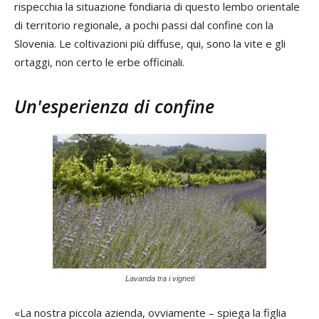
rispecchia la situazione fondiaria di questo lembo orientale
di territorio regionale, a pochi passi dal confine con la
Slovenia. Le coltivazioni più diffuse, qui, sono la vite e gli
ortaggi, non certo le erbe officinali.
Un'esperienza di confine
Lavanda tra i vigneti
«La nostra piccola azienda, ovviamente – spiega la figlia