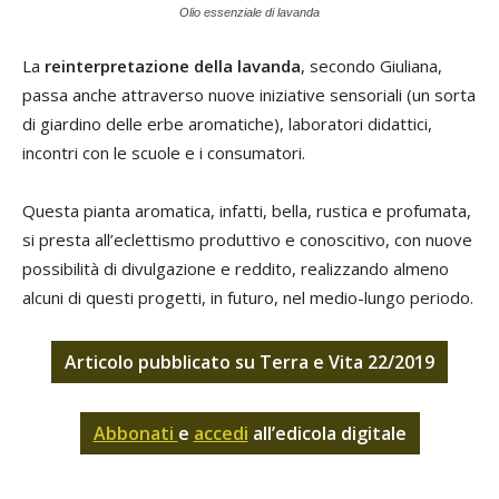
Olio essenziale di lavanda
La
reinterpretazione della lavanda
, secondo Giuliana,
passa anche attraverso nuove iniziative sensoriali (un sorta
di giardino delle erbe aromatiche), laboratori didattici,
incontri con le scuole e i consumatori.
Questa pianta aromatica, infatti, bella, rustica e profumata,
si presta all’eclettismo produttivo e conoscitivo, con nuove
possibilità di divulgazione e reddito, realizzando almeno
alcuni di questi progetti, in futuro, nel medio-lungo periodo.
Articolo pubblicato su Terra e Vita 22/2019
Abbonati
e
accedi
all’edicola digitale