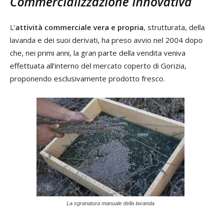
Commercializzazione innovativa
L’
attività commerciale vera e propria
, strutturata, della
lavanda e dei suoi derivati, ha preso avvio nel 2004 dopo
che, nei primi anni, la gran parte della vendita veniva
effettuata all’interno del mercato coperto di Gorizia,
proponendo esclusivamente prodotto fresco.
La sgranatura manuale della lavanda