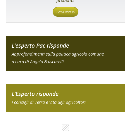
prodotto!
Cerca adesso
L'esperto Pac risponde
Approfondimenti sulla politica agricola comune
a cura di Angelo Frascarelli
L'Esperto risponde
I consigli di Terra e Vita agli agricoltori