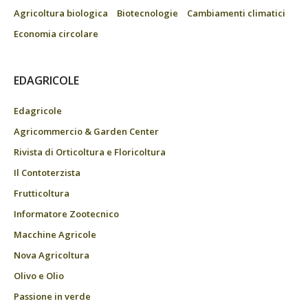
Agricoltura biologica
Biotecnologie
Cambiamenti climatici
Economia circolare
EDAGRICOLE
Edagricole
Agricommercio & Garden Center
Rivista di Orticoltura e Floricoltura
Il Contoterzista
Frutticoltura
Informatore Zootecnico
Macchine Agricole
Nova Agricoltura
Olivo e Olio
Passione in verde