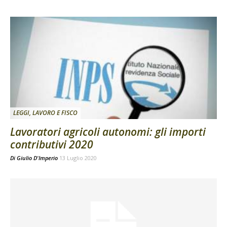
LEGGI, LAVORO E FISCO
Lavoratori agricoli autonomi: gli importi
contributivi 2020
Di
Giulio D'Imperio
13 Luglio 2020