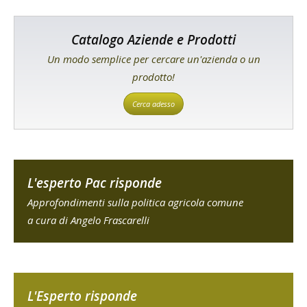
Catalogo Aziende e Prodotti
Un modo semplice per cercare un'azienda o un
prodotto!
Cerca adesso
L'esperto Pac risponde
Approfondimenti sulla politica agricola comune
a cura di Angelo Frascarelli
L'Esperto risponde