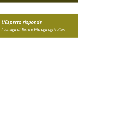
L'Esperto risponde
I consigli di Terra e Vita agli agricoltori