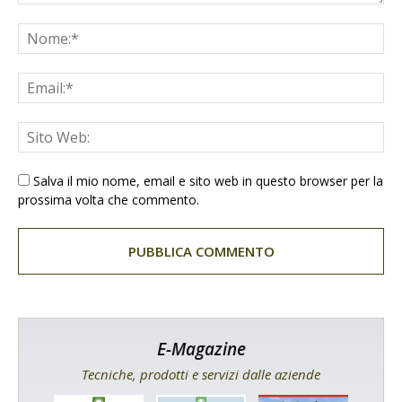
Salva il mio nome, email e sito web in questo browser per la
prossima volta che commento.
E-Magazine
Tecniche, prodotti e servizi dalle aziende