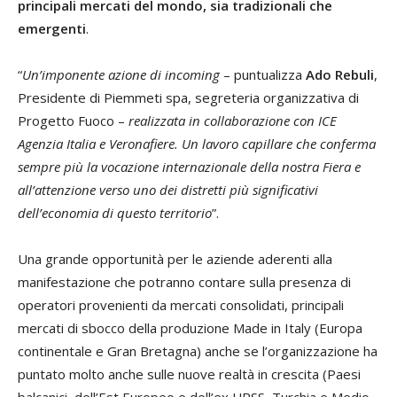
principali mercati del mondo, sia tradizionali che
emergenti
.
“
Un’imponente azione di incoming
– puntualizza
Ado Rebuli
,
Presidente di Piemmeti spa, segreteria organizzativa di
Progetto Fuoco –
realizzata in collaborazione con ICE
Agenzia Italia e Veronafiere. Un lavoro capillare che conferma
sempre più la vocazione internazionale della nostra Fiera e
all’attenzione verso uno dei distretti più significativi
dell’economia di questo territorio
”.
Una grande opportunità per le aziende aderenti alla
manifestazione che potranno contare sulla presenza di
operatori provenienti da mercati consolidati, principali
mercati di sbocco della produzione Made in Italy (Europa
continentale e Gran Bretagna) anche se l’organizzazione ha
puntato molto anche sulle nuove realtà in crescita (Paesi