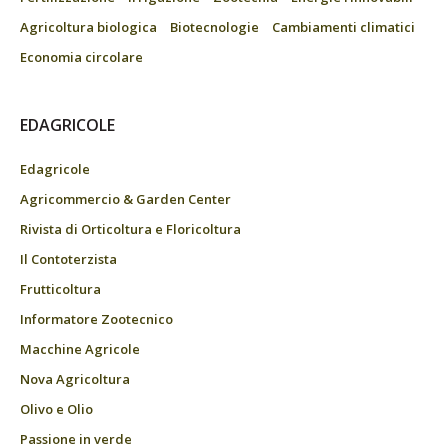
Agricoltura biologica
Biotecnologie
Cambiamenti climatici
Economia circolare
EDAGRICOLE
Edagricole
Agricommercio & Garden Center
Rivista di Orticoltura e Floricoltura
Il Contoterzista
Frutticoltura
Informatore Zootecnico
Macchine Agricole
Nova Agricoltura
Olivo e Olio
Passione in verde