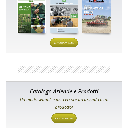
Visualizza tutti
Catalogo Aziende e Prodotti
Un modo semplice per cercare un'azienda o un
prodotto!
Cerca adesso