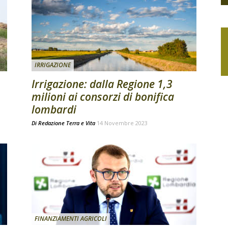
IRRIGAZIONE
Irrigazione: dalla Regione 1,3
milioni ai consorzi di bonifica
lombardi
Di
Redazione Terra e Vita
14 Novembre 2023
FINANZIAMENTI AGRICOLI